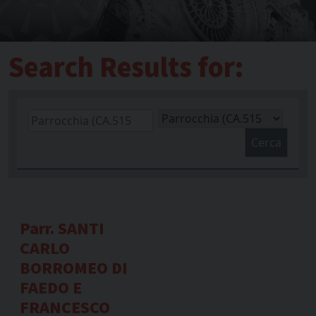
Search Results for:
Cerca
Parr. SANTI
CARLO
BORROMEO DI
FAEDO E
FRANCESCO