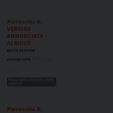
Parrocchia B.
VERGINE
ANNUNCIATA –
ALBIOLO
BEATA VERGINE
Parrocchia
ANNUNCIATA
(CA.515
Piazza della Chiesa 12, 22070,
ALBIOLO
Parrocchia B.