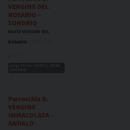
VERGINE DEL
ROSARIO –
SONDRIO
BEATA VERGINE DEL
Parrocchia
ROSARIO
(CA.515
Largo Fermo Stella 3, 23100,
SONDRIO
Parrocchia B.
VERGINE
IMMACOLATA –
ANDALO