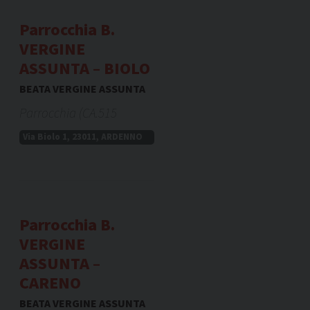
Parrocchia B.
VERGINE
ASSUNTA – BIOLO
BEATA VERGINE ASSUNTA
Parrocchia (CA.515
Via Biolo 1, 23011, ARDENNO
Parrocchia B.
VERGINE
ASSUNTA –
CARENO
BEATA VERGINE ASSUNTA