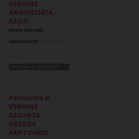
VERGINE
ANNUNZIATA –
AZZIO
BEATA VERGINE
Parrocchia
ANNUNZIATA
(CA.515
Via Cavour 2, 21030, AZZIO
Parrocchia B.
VERGINE
ASSUNTA –
ARDENA
SANTUARIO