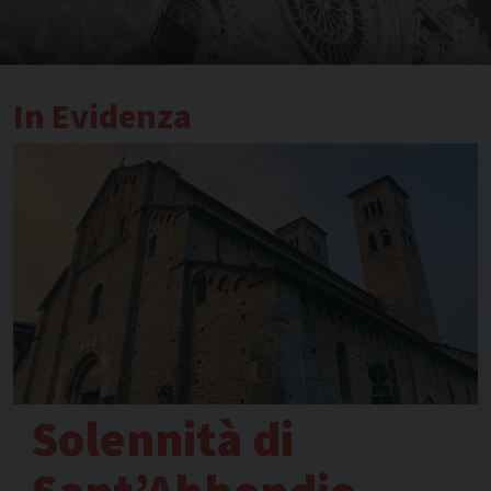
In Evidenza
Solennità di