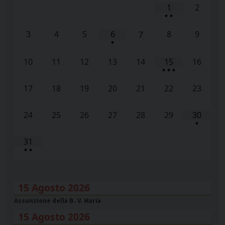
1
2
•
•
3
4
5
6
8
9
7
•
10
11
12
13
14
15
16
•
•
•
17
18
19
20
21
22
23
24
25
26
27
28
29
30
•
31
•
•
15 Agosto 2026
Assunzione della B. V. Maria
15 Agosto 2026