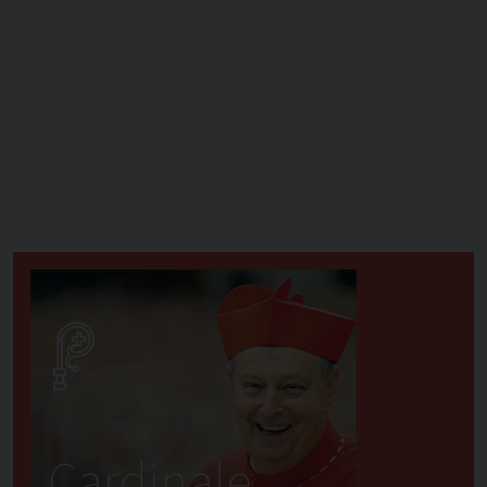
Cardinale