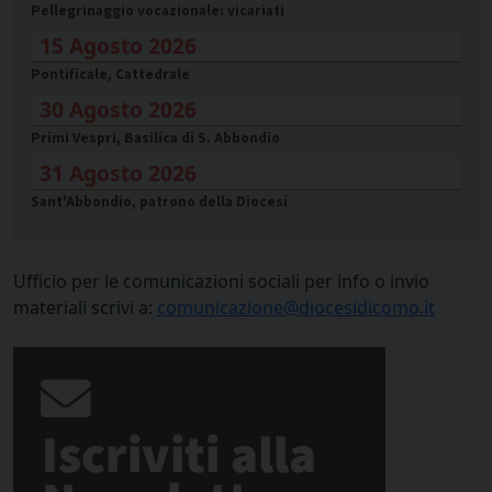
Pellegrinaggio vocazionale: vicariati
15 Agosto 2026
Pontificale, Cattedrale
30 Agosto 2026
Primi Vespri, Basilica di S. Abbondio
31 Agosto 2026
Sant'Abbondio, patrono della Diocesi
Ufficio per le comunicazioni sociali per info o invio
materiali scrivi a:
comunicazione@diocesidicomo.it