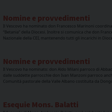
Nomine e provvedimenti
Il Vescovo ha nominato don Francesco Marinoni coordina
“Betania” della Diocesi. Inoltre si comunica che don Franc
Nazionale della CEI, mantenendo tutti gli incarichi in Dioce
Nomine e provvedimenti
Il Vescovo ha nominato: don Aldo Milani parroco di Abbad
dalle suddette parrocchie don Ivan Manzoni parroco anch
Comunità pastorale della Valle Albano costituita da Dong
Esequie Mons. Balatti