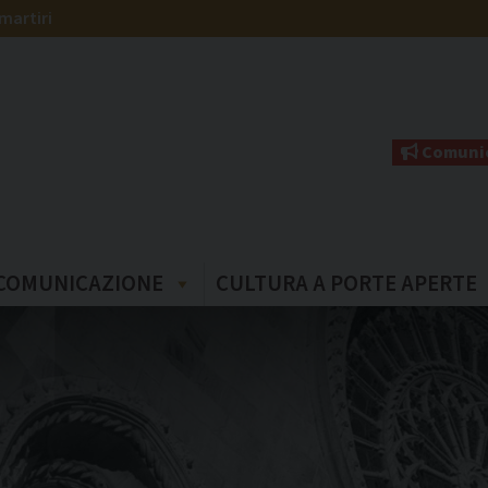
martiri
Comunic
COMUNICAZIONE
CULTURA A PORTE APERTE