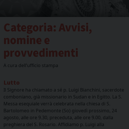
Categoria:
Avvisi,
nomine e
provvedimenti
A cura dell’ufficio stampa
Lutto
Il Signore ha chiamato a sé p. Luigi Bianchini, sacerdote
comboniano, già missionario in Sudan e in Egitto. La S.
Messa esequiale verrà celebrata nella chiesa di S.
Bartolomeo in Pedemonte (So) giovedì prossimo, 24
agosto, alle ore 9.30, preceduta, alle ore 9.00, dalla
preghiera del S. Rosario. Affidiamo p. Luigi alla