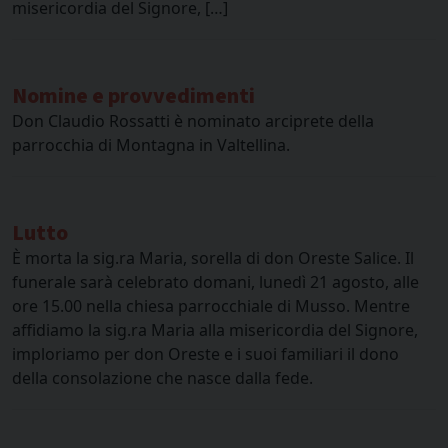
misericordia del Signore, […]
Nomine e provvedimenti
Don Claudio Rossatti è nominato arciprete della
parrocchia di Montagna in Valtellina.
Lutto
È morta la sig.ra Maria, sorella di don Oreste Salice. Il
funerale sarà celebrato domani, lunedì 21 agosto, alle
ore 15.00 nella chiesa parrocchiale di Musso. Mentre
affidiamo la sig.ra Maria alla misericordia del Signore,
imploriamo per don Oreste e i suoi familiari il dono
della consolazione che nasce dalla fede.