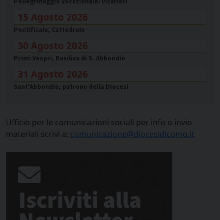
Pellegrinaggio vocazionale: vicariati
15 Agosto 2026
Pontificale, Cattedrale
30 Agosto 2026
Primi Vespri, Basilica di S. Abbondio
31 Agosto 2026
Sant'Abbondio, patrono della Diocesi
Ufficio per le comunicazioni sociali per info o invio
materiali scrivi a:
comunicazione@diocesidicomo.it