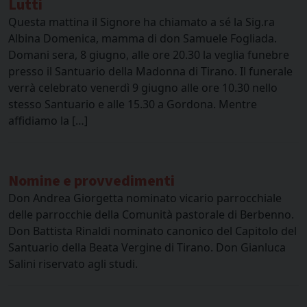
Lutti
Questa mattina il Signore ha chiamato a sé la Sig.ra
Albina Domenica, mamma di don Samuele Fogliada.
Domani sera, 8 giugno, alle ore 20.30 la veglia funebre
presso il Santuario della Madonna di Tirano. Il funerale
verrà celebrato venerdì 9 giugno alle ore 10.30 nello
stesso Santuario e alle 15.30 a Gordona. Mentre
affidiamo la […]
Nomine e provvedimenti
Don Andrea Giorgetta nominato vicario parrocchiale
delle parrocchie della Comunità pastorale di Berbenno.
Don Battista Rinaldi nominato canonico del Capitolo del
Santuario della Beata Vergine di Tirano. Don Gianluca
Salini riservato agli studi.