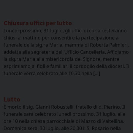
Chiusura uffici per lutto
Lunedì prossimo, 31 luglio, gli uffici di curia resteranno
chiusi al mattino per consentire la partecipazione al
funerale della sig.ra Maria, mamma di Roberta Palmieri,
addetta alla segreteria dell’Ufficio Cancelleria. Affidiamo
la sig.ra Maria alla misericordia del Signore, mentre
esprimiamo ai figli e familiari il cordoglio della diocesi. Il
funerale verrà celebrato alle 10.30 nella […]
Lutto
È morto il sig. Gianni Robustelli, fratello di d. Pierino. Il
funerale sarà celebrato lunedì prossimo, 31 luglio, alle
ore 10 nella chiesa parrocchiale di Mazzo di Valtellina.
Domenica sera, 30 luglio, alle 20.30 il S. Rosario nella