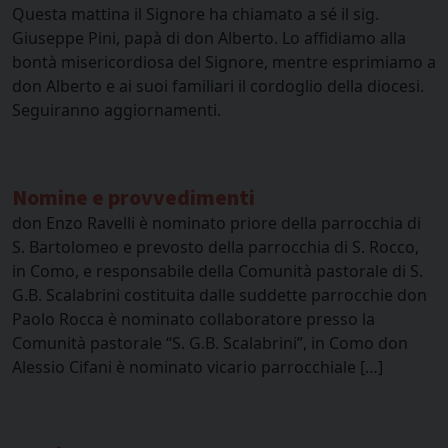
Questa mattina il Signore ha chiamato a sé il sig.
Giuseppe Pini, papà di don Alberto. Lo affidiamo alla
bontà misericordiosa del Signore, mentre esprimiamo a
don Alberto e ai suoi familiari il cordoglio della diocesi.
Seguiranno aggiornamenti.
Nomine e provvedimenti
don Enzo Ravelli è nominato priore della parrocchia di
S. Bartolomeo e prevosto della parrocchia di S. Rocco,
in Como, e responsabile della Comunità pastorale di S.
G.B. Scalabrini costituita dalle suddette parrocchie don
Paolo Rocca è nominato collaboratore presso la
Comunità pastorale “S. G.B. Scalabrini”, in Como don
Alessio Cifani è nominato vicario parrocchiale […]