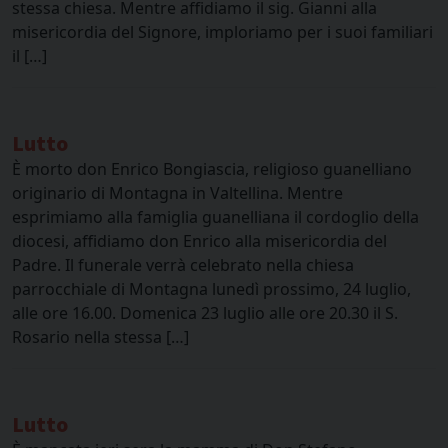
stessa chiesa. Mentre affidiamo il sig. Gianni alla
misericordia del Signore, imploriamo per i suoi familiari
il […]
Lutto
È morto don Enrico Bongiascia, religioso guanelliano
originario di Montagna in Valtellina. Mentre
esprimiamo alla famiglia guanelliana il cordoglio della
diocesi, affidiamo don Enrico alla misericordia del
Padre. Il funerale verrà celebrato nella chiesa
parrocchiale di Montagna lunedì prossimo, 24 luglio,
alle ore 16.00. Domenica 23 luglio alle ore 20.30 il S.
Rosario nella stessa […]
Lutto