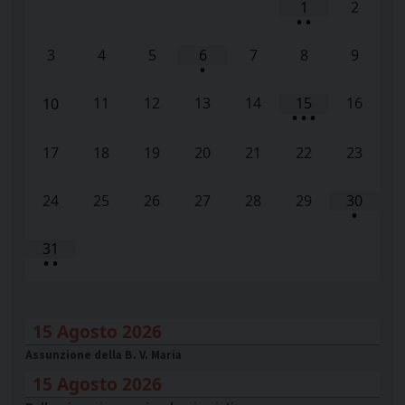
1
2
•
•
3
4
5
6
7
8
9
•
11
12
13
14
15
16
10
•
•
•
17
18
19
20
21
22
23
24
25
26
27
28
29
30
•
31
•
•
15 Agosto 2026
Assunzione della B. V. Maria
15 Agosto 2026