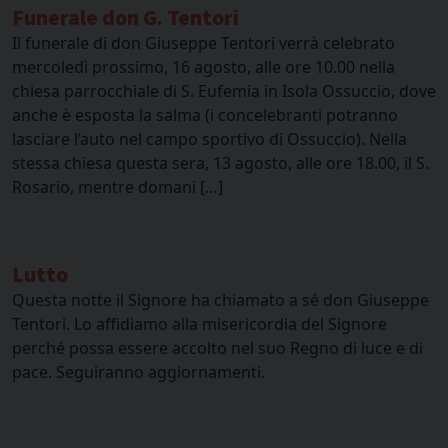
Funerale don G. Tentori
Il funerale di don Giuseppe Tentori verrà celebrato
mercoledì prossimo, 16 agosto, alle ore 10.00 nella
chiesa parrocchiale di S. Eufemia in Isola Ossuccio, dove
anche è esposta la salma (i concelebranti potranno
lasciare l’auto nel campo sportivo di Ossuccio). Nella
stessa chiesa questa sera, 13 agosto, alle ore 18.00, il S.
Rosario, mentre domani […]
Lutto
Questa notte il Signore ha chiamato a sé don Giuseppe
Tentori. Lo affidiamo alla misericordia del Signore
perché possa essere accolto nel suo Regno di luce e di
pace. Seguiranno aggiornamenti.