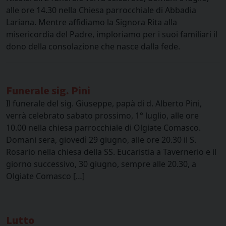
alle ore 14.30 nella Chiesa parrocchiale di Abbadia
Lariana. Mentre affidiamo la Signora Rita alla
misericordia del Padre, imploriamo per i suoi familiari il
dono della consolazione che nasce dalla fede.
Funerale sig. Pini
Il funerale del sig. Giuseppe, papà di d. Alberto Pini,
verrà celebrato sabato prossimo, 1° luglio, alle ore
10.00 nella chiesa parrocchiale di Olgiate Comasco.
Domani sera, giovedì 29 giugno, alle ore 20.30 il S.
Rosario nella chiesa della SS. Eucaristia a Tavernerio e il
giorno successivo, 30 giugno, sempre alle 20.30, a
Olgiate Comasco […]
Lutto