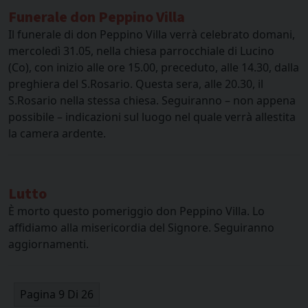
Funerale don Peppino Villa
Il funerale di don Peppino Villa verrà celebrato domani,
mercoledì 31.05, nella chiesa parrocchiale di Lucino
(Co), con inizio alle ore 15.00, preceduto, alle 14.30, dalla
preghiera del S.Rosario. Questa sera, alle 20.30, il
S.Rosario nella stessa chiesa. Seguiranno – non appena
possibile – indicazioni sul luogo nel quale verrà allestita
la camera ardente.
Lutto
È morto questo pomeriggio don Peppino Villa. Lo
affidiamo alla misericordia del Signore. Seguiranno
aggiornamenti.
Pagina 9 Di 26