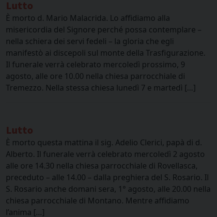
Lutto
È morto d. Mario Malacrida. Lo affidiamo alla
misericordia del Signore perché possa contemplare –
nella schiera dei servi fedeli – la gloria che egli
manifestò ai discepoli sul monte della Trasfigurazione.
Il funerale verrà celebrato mercoledì prossimo, 9
agosto, alle ore 10.00 nella chiesa parrocchiale di
Tremezzo. Nella stessa chiesa lunedì 7 e martedì […]
Lutto
È morto questa mattina il sig. Adelio Clerici, papà di d.
Alberto. Il funerale verrà celebrato mercoledì 2 agosto
alle ore 14.30 nella chiesa parrocchiale di Rovellasca,
preceduto – alle 14.00 – dalla preghiera del S. Rosario. Il
S. Rosario anche domani sera, 1° agosto, alle 20.00 nella
chiesa parrocchiale di Montano. Mentre affidiamo
l’anima […]