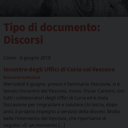
Tipo di documento:
Discorsi
Como - 6 giugno 2018
Incontro degli Uffici di Curia col Vescovo
Discorsi
07/06/2018
Mercoledì 6 giugno, presso il Seminario Vescovile, si è
tenuto l’incontro del Vescovo, mons. Oscar Cantoni, con
tutti i collaboratori degli Uffici di Curia ed è stata
l’occasione per ringraziare e salutare chi lascia, dopo
anni, il proprio impegno a servizio della diocesi. Molto
bello l’intervento del Vescovo, che riportiamo di
seguito: «E’ un momento […]