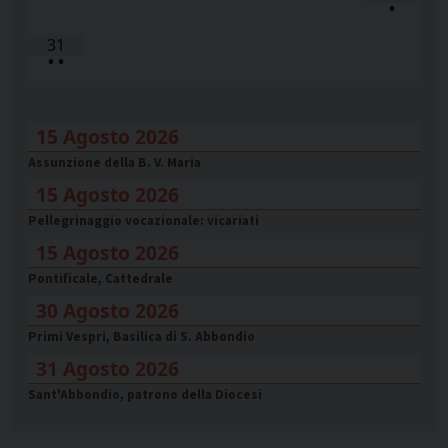
•
31
•
•
15 Agosto 2026
Assunzione della B. V. Maria
15 Agosto 2026
Pellegrinaggio vocazionale: vicariati
15 Agosto 2026
Pontificale, Cattedrale
30 Agosto 2026
Primi Vespri, Basilica di S. Abbondio
31 Agosto 2026
Sant'Abbondio, patrono della Diocesi