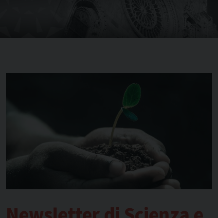
Newsletter di Scienza e