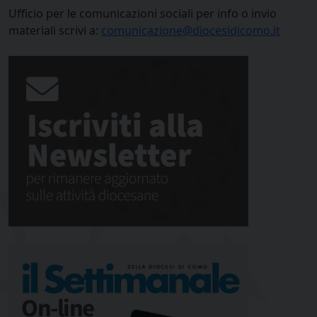
Ufficio per le comunicazioni sociali per info o invio
materiali scrivi a:
comunicazione@diocesidicomo.it