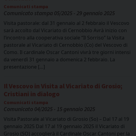
Comunicati stampa
Comunicato stampa 05/2025 - 29 gennaio 2025
Visita pastorale: dal 31 gennaio al 2 febbraio il Vescovo
sarà accolto dal Vicariato di Cernobbio Avrà inizio con
l’incontro alla cooperativa sociale “Il Sorriso” la Visita
pastorale al Vicariato di Cernobbio (Co) del Vescovo di
Como. Il cardinale Oscar Cantoni vivrà tre giorni intensi
da venerdì 31 gennaio a domenica 2 febbraio. La
presentazione […]
Il Vescovo in Visita al Vicariato di Grosio;
Cristiani in dialogo
Comunicati stampa
Comunicato 04/2025 - 15 gennaio 2025
Visita Pastorale al Vicariato di Grosio (So) – Dal 17 al 19
gennaio 2025 Dal 17 al 19 gennaio 2025 il Vicariato di
Grosio (SO) accoglierà il Cardinale Oscar Cantoni per la