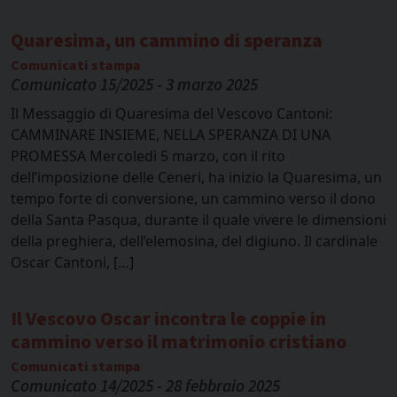
Quaresima, un cammino di speranza
Comunicati stampa
Comunicato 15/2025 - 3 marzo 2025
Il Messaggio di Quaresima del Vescovo Cantoni:
CAMMINARE INSIEME, NELLA SPERANZA DI UNA
PROMESSA Mercoledì 5 marzo, con il rito
dell’imposizione delle Ceneri, ha inizio la Quaresima, un
tempo forte di conversione, un cammino verso il dono
della Santa Pasqua, durante il quale vivere le dimensioni
della preghiera, dell’elemosina, del digiuno. Il cardinale
Oscar Cantoni, […]
Il Vescovo Oscar incontra le coppie in
cammino verso il matrimonio cristiano
Comunicati stampa
Comunicato 14/2025 - 28 febbraio 2025