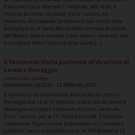
il Vescovo Oscar Martedì 11 febbraio, alle 16.00, il
Vescovo di Como, cardinale Oscar Cantoni, ha
celebrato, all’Ospedale Sant’Anna di San Fermo della
Battaglia (Co), la Santa Messa nella Giornata Mondiale
del Malato. Hanno portato il loro saluto i sacerdoti che
si occupano della Pastorale della Salute […]
Il Vescovo in Visita pastorale al Vicariato di
Lenno e Menaggio
Comunicati stampa
Comunicato 10/2025 - 11 febbraio 2025
Il Vescovo in Visita pastorale al Vicariato di Lenno e
Menaggio Dal 13 al 16 febbraio, il Vicariato di Lenno e
Menaggio accoglierà il Vescovo di Como, cardinale
Oscar Cantoni, per la 17ª Visita pastorale. Il Vicariato
comprende 18 parrocchie organizzate in 7 comunità
pastorali, con una popolazione di 14.300 abitanti e 13