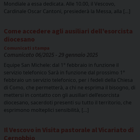
Mondiale a essa dedicata. Alle 10.00, il Vescovo,
Cardinale Oscar Cantoni, presiederà la Messa, alla […]
Come accedere agli ausiliari dell’esorcista
diocesano
Comunicati stampa
Comunicato 06/2025 - 29 gennaio 2025
Equipe San Michele: dal 1° febbraio in funzione il
servizio telefonico Sarà in funzione dal prossimo 1°
febbraio un servizio telefonico, per i fedeli della Chiesa
di Como, che permetterà, a chi ne esprima il bisogno, di
mettersi in contatto con gli ausiliari dell’esorcista
diocesano, sacerdoti presenti su tutto il territorio, che
esprimono molteplici sensibilità, […]
Il Vescovo in Visita pastorale al Vicariato di
Cernobbio