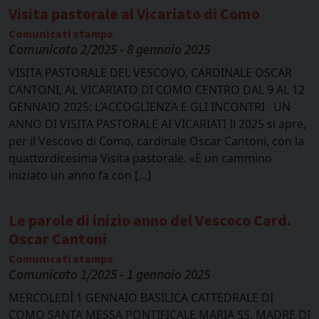
Visita pastorale al Vicariato di Como
Comunicati stampa
Comunicato 2/2025 - 8 gennaio 2025
VISITA PASTORALE DEL VESCOVO, CARDINALE OSCAR
CANTONI, AL VICARIATO DI COMO CENTRO DAL 9 AL 12
GENNAIO 2025: L’ACCOGLIENZA E GLI INCONTRI UN
ANNO DI VISITA PASTORALE AI VICARIATI Il 2025 si apre,
per il Vescovo di Como, cardinale Oscar Cantoni, con la
quattordicesima Visita pastorale. «È un cammino
iniziato un anno fa con […]
Le parole di inizio anno del Vescoco Card.
Oscar Cantoni
Comunicati stampa
Comunicato 1/2025 - 1 gennaio 2025
MERCOLEDÌ 1 GENNAIO BASILICA CATTEDRALE DI
COMO SANTA MESSA PONTIFICALE MARIA SS. MADRE DI