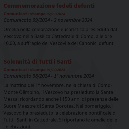
Commemorazione fedeli defunti
Comunicati stampa
02/11/2024
Comunicato 99/2024 - 2 novembre 2024
Omelia nella celebrazione eucaristica presieduta dal
Vescovo nella Basilica Cattedrale di Como, alle ore
10.00, a suffragio dei Vescovi e dei Canonici defunti
Solennità di Tutti i Santi
Comunicati stampa
01/11/2024
Comunicato 98/2024 - 1° novembre 2024
La mattina del 1° novembre, nella chiesa di Como-
Monte Olimpino, il Vescovo ha presieduto la Santa
Messa, ricordando anche i 150 anni di presenza delle
Suore Maestre di Santa Dorotea. Nel pomeriggio, il
Vescovo ha presieduto la celebrazione pontificale di
Tutti i Santi in Cattedrale. Si riportano le omelie delle
celebrazioni.