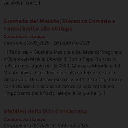
sacerdoti, tra […]
Giornata del Malato; Vincenzo Corrado a
Como; invito alla stampa
Comunicati stampa
Comunicato 09/2025 - 10 febbraio 2025
11 Febbraio – Giornata Mondiale del Malato: Preghiera
e Celebrazioni nella Diocesi di Como Papa Francesco,
nel suo messaggio per la XXXIII Giornata Mondiale del
Malato, invita alla riflessione sulla sofferenza e sulla
vicinanza di Dio attraverso tre aspetti: incontro, dono e
condivisione. Il diacono Salvatore La Sala sottolinea
l’importanza della Pastorale della Salute nel […]
Giubileo della Vita Consacrata
Comunicati stampa
Comunicato 08/2025; 1° febbraio 2025