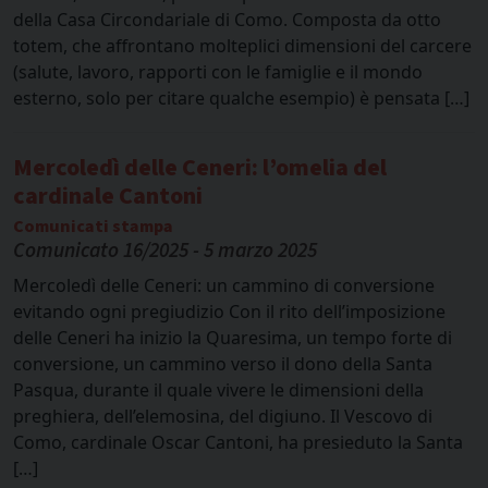
della Casa Circondariale di Como. Composta da otto
totem, che affrontano molteplici dimensioni del carcere
(salute, lavoro, rapporti con le famiglie e il mondo
esterno, solo per citare qualche esempio) è pensata […]
Mercoledì delle Ceneri: l’omelia del
cardinale Cantoni
Comunicati stampa
Comunicato 16/2025 - 5 marzo 2025
Mercoledì delle Ceneri: un cammino di conversione
evitando ogni pregiudizio Con il rito dell’imposizione
delle Ceneri ha inizio la Quaresima, un tempo forte di
conversione, un cammino verso il dono della Santa
Pasqua, durante il quale vivere le dimensioni della
preghiera, dell’elemosina, del digiuno. Il Vescovo di
Como, cardinale Oscar Cantoni, ha presieduto la Santa
[…]