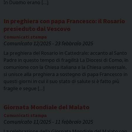
In Duomo erano […]
In preghiera con papa Francesco: il Rosario
presieduto dal Vescovo
Comunicati stampa
Comunicato 12/2025 - 23 febbraio 2025
La preghiera del Rosario in Cattedrale: accanto al Santo
Padre in questo tempo di fragilità La Diocesi di Como, in
comunione con la Chiesa italiana e la Chiesa universale,
si unisce alla preghiera a sostegno di papa Francesco in
questi giorni in cui il suo stato di salute si è fatto più
fragile e segue […]
Giornata Mondiale del Malato
Comunicati stampa
Comunicato 11/2025 - 11 febbraio 2025
La celebrazione della Giornata Mondiale del Malato con