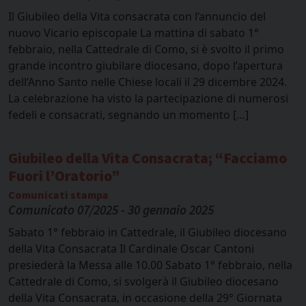
Il Giubileo della Vita consacrata con l’annuncio del
nuovo Vicario episcopale La mattina di sabato 1°
febbraio, nella Cattedrale di Como, si è svolto il primo
grande incontro giubilare diocesano, dopo l’apertura
dell’Anno Santo nelle Chiese locali il 29 dicembre 2024.
La celebrazione ha visto la partecipazione di numerosi
fedeli e consacrati, segnando un momento […]
Giubileo della Vita Consacrata; “Facciamo
Fuori l’Oratorio”
Comunicati stampa
Comunicato 07/2025 - 30 gennaio 2025
Sabato 1° febbraio in Cattedrale, il Giubileo diocesano
della Vita Consacrata Il Cardinale Oscar Cantoni
presiederà la Messa alle 10.00 Sabato 1° febbraio, nella
Cattedrale di Como, si svolgerà il Giubileo diocesano
della Vita Consacrata, in occasione della 29° Giornata