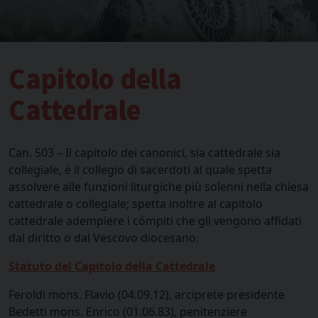
Capitolo della
Cattedrale
Can. 503 – Il capitolo dei canonici, sia cattedrale sia
collegiale, è il collegio di sacerdoti al quale spetta
assolvere alle funzioni liturgiche più solenni nella chiesa
cattedrale o collegiale; spetta inoltre al capitolo
cattedrale adempiere i cómpiti che gli vengono affidati
dal diritto o dal Vescovo diocesano.
Statuto del Capitolo della Cattedrale
Feroldi mons. Flavio (04.09.12), arciprete presidente
Bedetti mons. Enrico (01.06.83), penitenziere