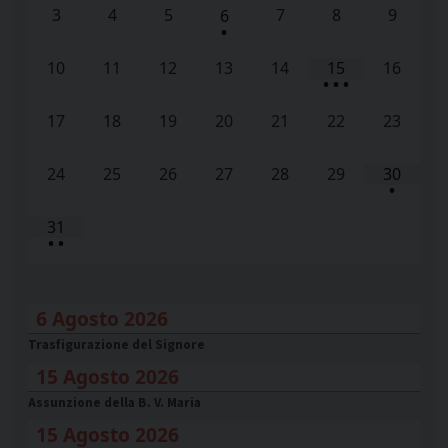
3
4
5
7
8
9
6
•
10
11
12
13
14
15
16
•
•
•
17
18
19
20
21
22
23
24
25
26
27
28
29
30
•
31
•
•
6 Agosto 2026
Trasfigurazione del Signore
15 Agosto 2026
Assunzione della B. V. Maria
15 Agosto 2026