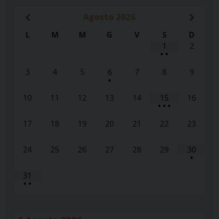
Agosto
2026
L
M
M
G
V
S
D
1
2
•
•
3
4
5
7
8
9
6
•
10
11
12
13
14
15
16
•
•
•
17
18
19
20
21
22
23
24
25
26
27
28
29
30
•
31
•
•