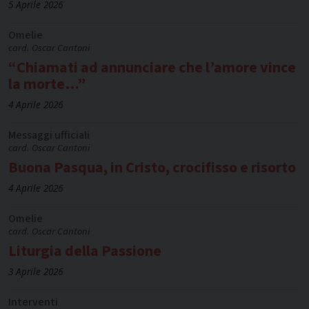
5 Aprile 2026
Omelie
card. Oscar Cantoni
“Chiamati ad annunciare che l’amore vince
la morte…”
4 Aprile 2026
Messaggi ufficiali
card. Oscar Cantoni
Buona Pasqua, in Cristo, crocifisso e risorto
4 Aprile 2026
Omelie
card. Oscar Cantoni
Liturgia della Passione
3 Aprile 2026
Interventi