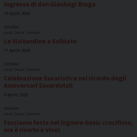
Ingresso di don Gianluigi Braga
19 Aprile 2026
Omelie
card. Oscar Cantoni
Le Visitandine a Solbiate
11 Aprile 2026
Omelie
card. Oscar Cantoni
Celebrazione Eucaristica nel ricordo degli
Anniversari Sacerdotali
9 Aprile 2026
Omelie
card. Oscar Cantoni
Facciamo festa nel Signore Gesù: crocifisso,
ora è risorto e vivo!