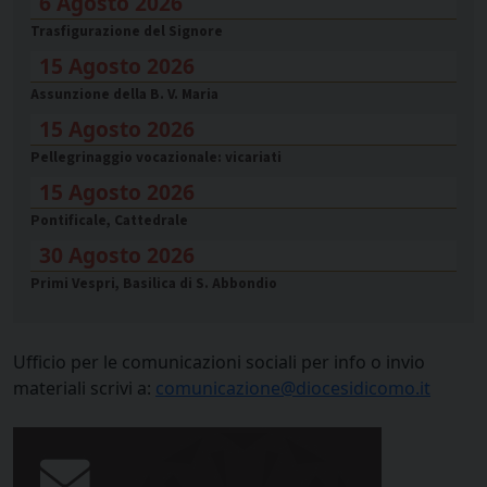
6 Agosto 2026
Trasfigurazione del Signore
15 Agosto 2026
Assunzione della B. V. Maria
15 Agosto 2026
Pellegrinaggio vocazionale: vicariati
15 Agosto 2026
Pontificale, Cattedrale
30 Agosto 2026
Primi Vespri, Basilica di S. Abbondio
Ufficio per le comunicazioni sociali per info o invio
materiali scrivi a:
comunicazione@diocesidicomo.it