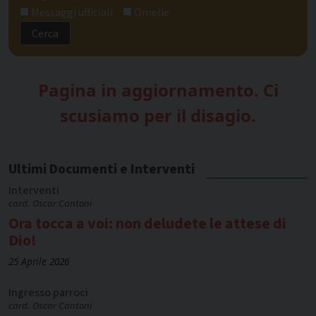
Messaggi ufficiali
Omelie
Pagina in aggiornamento. Ci
scusiamo per il disagio.
Ultimi Documenti e Interventi
Interventi
card. Oscar Cantoni
Ora tocca a voi: non deludete le attese di
Dio!
25 Aprile 2026
Ingresso parroci
card. Oscar Cantoni