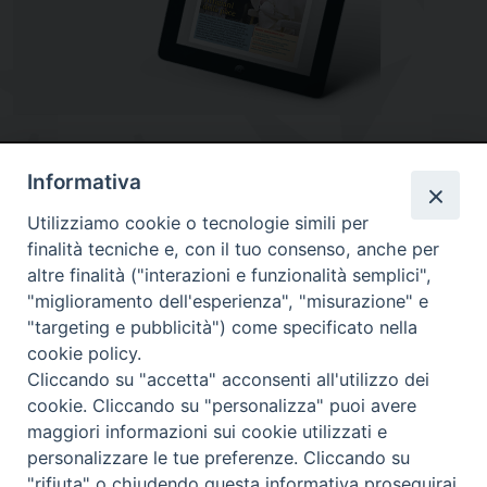
Informativa
Utilizziamo cookie o tecnologie simili per
finalità tecniche e, con il tuo consenso, anche per
altre finalità ("interazioni e funzionalità semplici",
"miglioramento dell'esperienza", "misurazione" e
"targeting e pubblicità") come specificato nella
Diocesi
cookie policy.
Cliccando su "accetta" acconsenti all'utilizzo dei
di Como
cookie. Cliccando su "personalizza" puoi avere
maggiori informazioni sui cookie utilizzati e
personalizzare le tue preferenze. Cliccando su
"rifiuta" o chiudendo questa informativa proseguirai