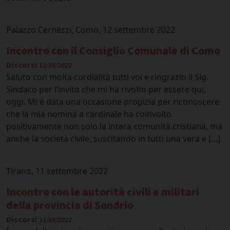
Palazzo Cernezzi, Como, 12 settembre 2022
Incontro con il Consiglio Comunale di Como
Discorsi
12/09/2022
Saluto con molta cordialità tutti voi e ringrazio il Sig.
Sindaco per l’invito che mi ha rivolto per essere qui,
oggi. Mi è data una occasione propizia per riconoscere
che la mia nomina a cardinale ha coinvolto
positivamente non solo la intera comunità cristiana, ma
anche la società civile, suscitando in tutti una vera e […]
Tirano, 11 settembre 2022
Incontro con le autorità civili e militari
della provincia di Sondrio
Discorsi
11/09/2022