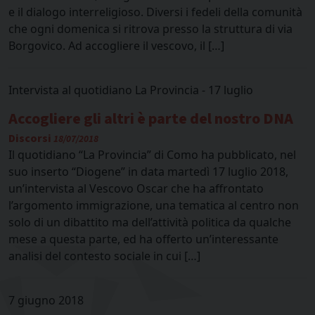
e il dialogo interreligioso. Diversi i fedeli della comunità
che ogni domenica si ritrova presso la struttura di via
Borgovico. Ad accogliere il vescovo, il […]
Intervista al quotidiano La Provincia - 17 luglio
Accogliere gli altri è parte del nostro DNA
Discorsi
18/07/2018
Il quotidiano “La Provincia” di Como ha pubblicato, nel
suo inserto “Diogene” in data martedì 17 luglio 2018,
un’intervista al Vescovo Oscar che ha affrontato
l’argomento immigrazione, una tematica al centro non
solo di un dibattito ma dell’attività politica da qualche
mese a questa parte, ed ha offerto un’interessante
analisi del contesto sociale in cui […]
7 giugno 2018