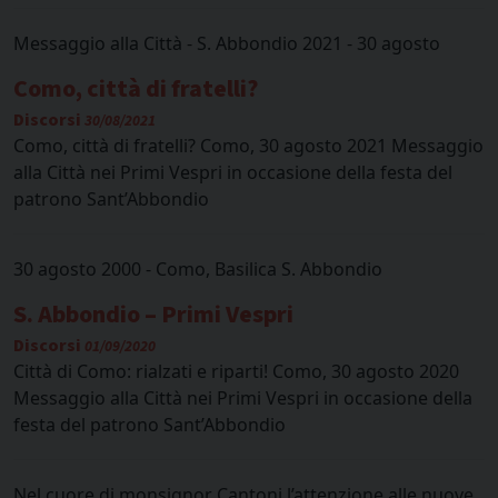
Messaggio alla Città - S. Abbondio 2021 - 30 agosto
Como, città di fratelli?
Discorsi
30/08/2021
Como, città di fratelli? Como, 30 agosto 2021 Messaggio
alla Città nei Primi Vespri in occasione della festa del
patrono Sant’Abbondio
30 agosto 2000 - Como, Basilica S. Abbondio
S. Abbondio – Primi Vespri
Discorsi
01/09/2020
Città di Como: rialzati e riparti! Como, 30 agosto 2020
Messaggio alla Città nei Primi Vespri in occasione della
festa del patrono Sant’Abbondio
Nel cuore di monsignor Cantoni l’attenzione alle nuove