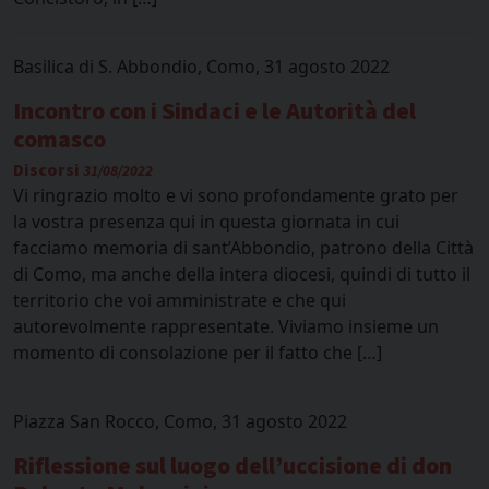
Basilica di S. Abbondio, Como, 31 agosto 2022
Incontro con i Sindaci e le Autorità del
comasco
Discorsi
31/08/2022
Vi ringrazio molto e vi sono profondamente grato per
la vostra presenza qui in questa giornata in cui
facciamo memoria di sant’Abbondio, patrono della Città
di Como, ma anche della intera diocesi, quindi di tutto il
territorio che voi amministrate e che qui
autorevolmente rappresentate. Viviamo insieme un
momento di consolazione per il fatto che […]
Piazza San Rocco, Como, 31 agosto 2022
Riflessione sul luogo dell’uccisione di don