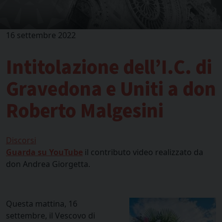
16 settembre 2022
Intitolazione dell’I.C. di
Gravedona e Uniti a don
Roberto Malgesini
Discorsi
Guarda su YouTube
il contributo video realizzato da
don Andrea Giorgetta.
Questa mattina, 16
settembre, il Vescovo di