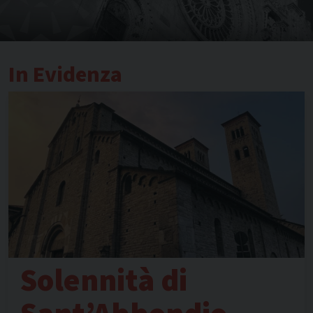
In Evidenza
Solennità di