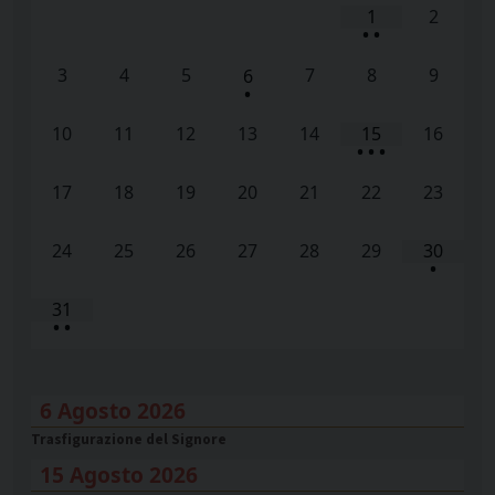
1
2
•
•
3
4
5
7
8
9
6
•
10
11
12
13
14
15
16
•
•
•
17
18
19
20
21
22
23
24
25
26
27
28
29
30
•
31
•
•
6 Agosto 2026
Trasfigurazione del Signore
15 Agosto 2026