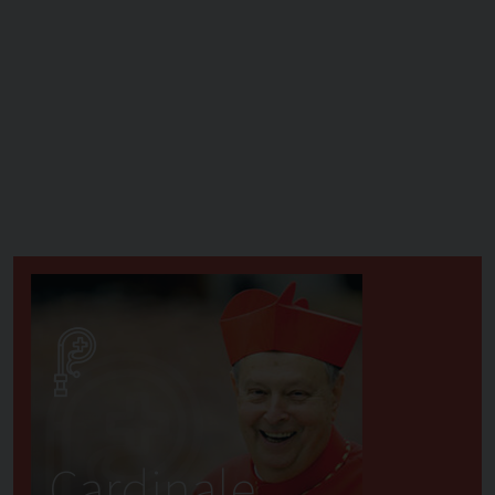
Cardinale