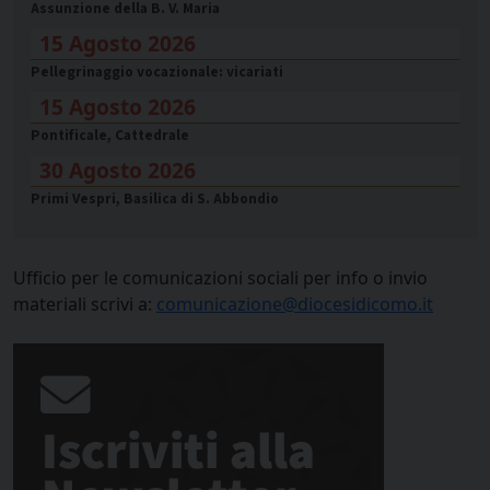
Assunzione della B. V. Maria
15 Agosto 2026
Pellegrinaggio vocazionale: vicariati
15 Agosto 2026
Pontificale, Cattedrale
30 Agosto 2026
Primi Vespri, Basilica di S. Abbondio
Ufficio per le comunicazioni sociali per info o invio
materiali scrivi a:
comunicazione@diocesidicomo.it