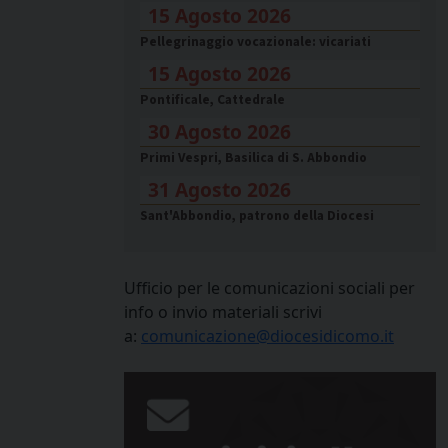
15 Agosto 2026
Pellegrinaggio vocazionale: vicariati
15 Agosto 2026
Pontificale, Cattedrale
30 Agosto 2026
Primi Vespri, Basilica di S. Abbondio
31 Agosto 2026
Sant'Abbondio, patrono della Diocesi
Ufficio per le comunicazioni sociali per
info o invio materiali scrivi
a:
comunicazione@diocesidicomo.it