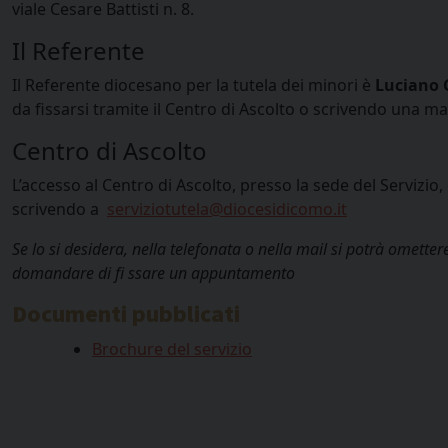
viale Cesare Battisti n. 8.
Il Referente
Il Referente diocesano per la tutela dei minori è
Luciano G
da fissarsi tramite il Centro di Ascolto o scrivendo una ma
Centro di Ascolto
L’accesso al Centro di Ascolto, presso la sede del Servizi
scrivendo a
serviziotutela@diocesidicomo.it
Se lo si desidera, nella telefonata o nella mail si potrà omettere
domandare di fi ssare un appuntamento
Documenti pubblicati
Brochure del servizio