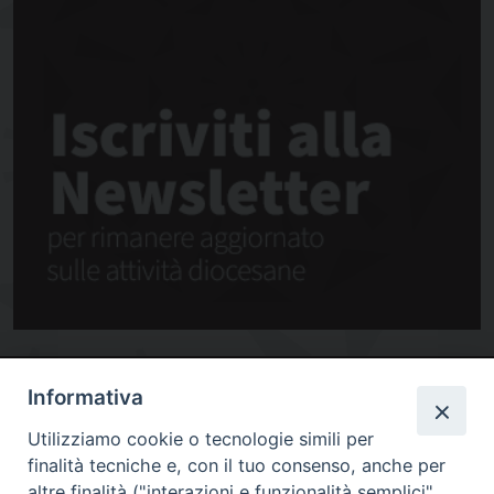
Informativa
Utilizziamo cookie o tecnologie simili per
finalità tecniche e, con il tuo consenso, anche per
altre finalità ("interazioni e funzionalità semplici",