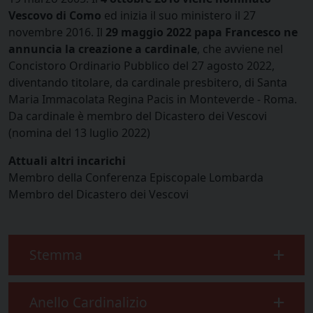
Vescovo di Como
ed inizia il suo ministero il 27
novembre 2016. Il
29 maggio 2022 papa Francesco ne
annuncia la creazione a cardinale
, che avviene nel
Concistoro Ordinario Pubblico del 27 agosto 2022,
diventando titolare, da cardinale presbitero, di Santa
Maria Immacolata Regina Pacis in Monteverde - Roma.
Da cardinale è membro del Dicastero dei Vescovi
(nomina del 13 luglio 2022)
Attuali altri incarichi
Membro della Conferenza Episcopale Lombarda
Membro del Dicastero dei Vescovi
Stemma
Anello Cardinalizio