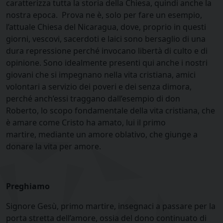
caratterizza tutta la storia della Chiesa, quindi anche la
nostra epoca. Prova ne è, solo per fare un esempio,
l’attuale Chiesa del Nicaragua, dove, proprio in questi
giorni, vescovi, sacerdoti e laici sono bersaglio di una
dura repressione perché invocano libertà di culto e di
opinione. Sono idealmente presenti qui anche i nostri
giovani che si impegnano nella vita cristiana, amici
volontari a servizio dei poveri e dei senza dimora,
perché anch’essi traggano dall’esempio di don
Roberto, lo scopo fondamentale della vita cristiana, che
è amare come Cristo ha amato, lui il primo
martire, mediante un amore oblativo, che giunge a
donare la vita per amore.
Preghiamo
Signore Gesù, primo martire, insegnaci a passare per la
porta stretta dell’amore, ossia del dono continuato di