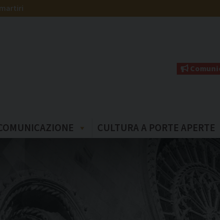
martiri
Comunic
COMUNICAZIONE
CULTURA A PORTE APERTE