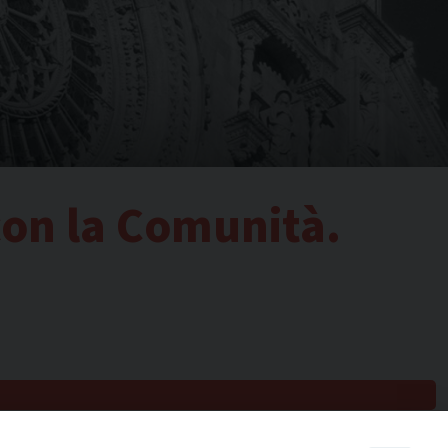
con la Comunità.