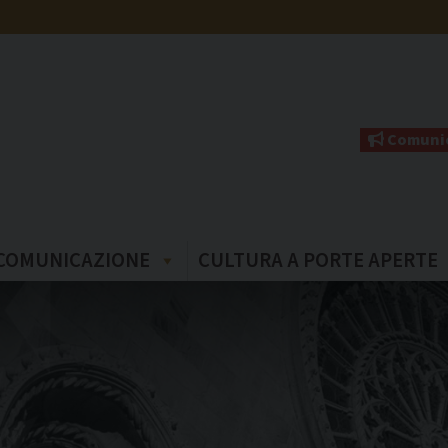
Comunic
COMUNICAZIONE
CULTURA A PORTE APERTE