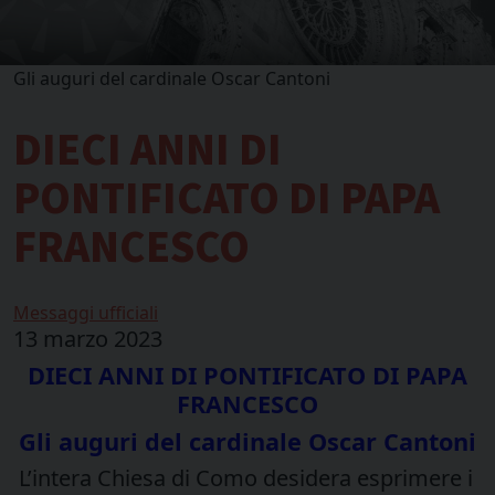
Gli auguri del cardinale Oscar Cantoni
DIECI ANNI DI
PONTIFICATO DI PAPA
FRANCESCO
Messaggi ufficiali
13 marzo 2023
DIECI ANNI DI PONTIFICATO DI PAPA
FRANCESCO
Gli auguri del cardinale Oscar Cantoni
L’intera Chiesa di Como desidera esprimere i