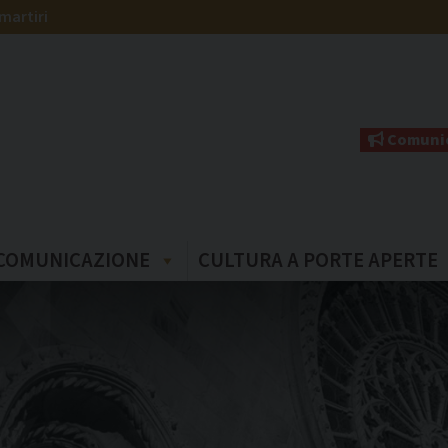
martiri
Comunic
COMUNICAZIONE
CULTURA A PORTE APERTE