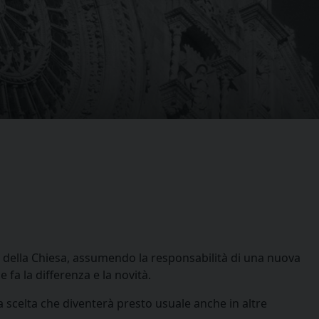
e della Chiesa, assumendo la responsabilità di una nuova
 fa la differenza e la novità.
a scelta che diventerà presto usuale anche in altre