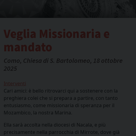
Veglia Missionaria e
mandato
Como, Chiesa di S. Bartolomeo, 18 ottobre
2025
Interventi
Cari amici: è bello ritrovarci qui a sostenere con la
preghiera colei che si prepara a partire, con tanto
entusiasmo, come missionaria di speranza per il
Mozambico, la nostra Marina.
Ella sarà accolta nella diocesi di Nacala, e più
precisamente nella parrocchia di Mirrote, dove già