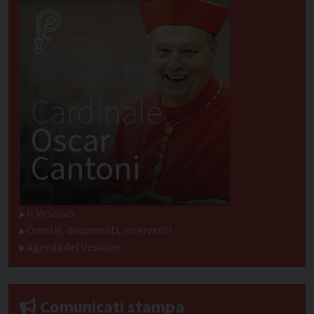
Cardinale
Oscar
Cantoni
Il Vescovo
Omelie, documenti, interventi
Agenda del Vescovo
Comunicati stampa