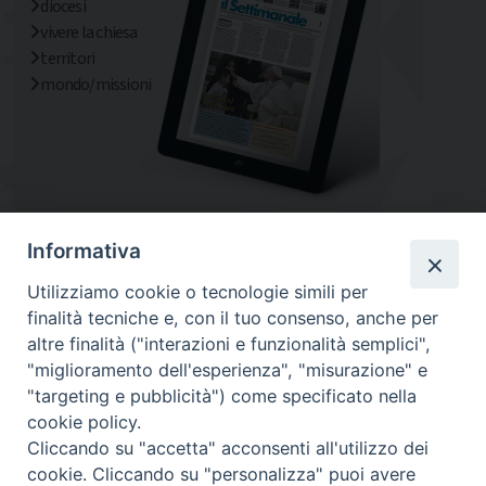
diocesi
vivere la chiesa
territori
mondo/missioni
Informativa
Utilizziamo cookie o tecnologie simili per
finalità tecniche e, con il tuo consenso, anche per
altre finalità ("interazioni e funzionalità semplici",
"miglioramento dell'esperienza", "misurazione" e
"targeting e pubblicità") come specificato nella
cookie policy.
Diocesi
Cliccando su "accetta" acconsenti all'utilizzo dei
cookie. Cliccando su "personalizza" puoi avere