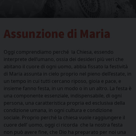
Assunzione di Maria
Oggi comprendiamo perché la Chiesa, essendo
interprete dell’umano, ossia dei desideri più veri che
abitano il cuore di ogni uomo, abbia fissato la festività
di Maria assunta in cielo proprio nel pieno dell’estate, in
un tempo in cui tutti cercano riposo, gioia e pace, e
insieme fanno festa, in un modo o in un altro. La festa è
una componente essenziale, indispensabile, di ogni
persona, una caratteristica propria ed esclusiva della
condizione umana, in ogni cultura e condizione
sociale. Proprio perché la chiesa vuole raggiungere il
cuore dell’ uomo, oggi ci ricorda che la nostra festa
non può avere fine, che Dio ha preparato per noi una