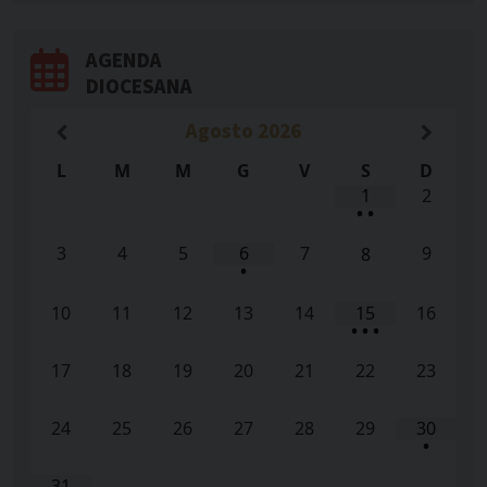
AGENDA
DIOCESANA
Agosto
2026
L
M
M
G
V
S
D
1
2
•
•
3
4
5
6
7
9
8
•
10
11
12
13
14
15
16
•
•
•
17
18
19
20
21
22
23
24
25
26
27
28
29
30
•
31