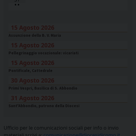
•
•
15 Agosto 2026
Assunzione della B. V. Maria
15 Agosto 2026
Pellegrinaggio vocazionale: vicariati
15 Agosto 2026
Pontificale, Cattedrale
30 Agosto 2026
Primi Vespri, Basilica di S. Abbondio
31 Agosto 2026
Sant'Abbondio, patrono della Diocesi
Ufficio per le comunicazioni sociali per info o invio
materiali scrivi a:
comunicazione@diocesidicomo.it