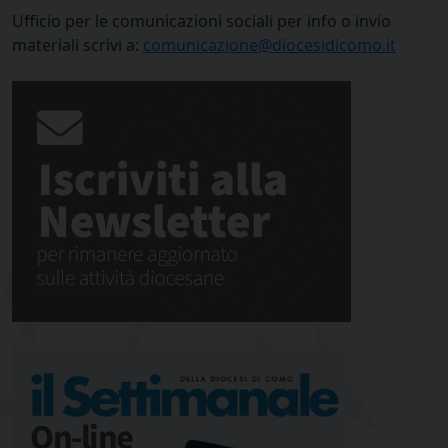
Ufficio per le comunicazioni sociali per info o invio
materiali scrivi a:
comunicazione@diocesidicomo.it