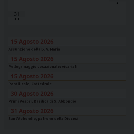
•
31
•
•
15 Agosto 2026
Assunzione della B. V. Maria
15 Agosto 2026
Pellegrinaggio vocazionale: vicariati
15 Agosto 2026
Pontificale, Cattedrale
30 Agosto 2026
Primi Vespri, Basilica di S. Abbondio
31 Agosto 2026
Sant'Abbondio, patrono della Diocesi