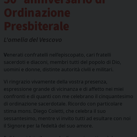
Ordinazione
Presbiterale
L'omelia del Vescovo
V
enerati confratelli nell’episcopato, cari fratelli
sacerdoti e diaconi, membri tutti del popolo di Dio,
uomini e donne, distinte autorità civili e militari.
Vi ringrazio vivamente della vostra presenza,
espressione grande di vicinanza e di affetto nei miei
confronti e di quanti con me celebrano il cinquantesimo
di ordinazione sacerdotale. Ricordo con particolare
stima mons. Diego Coletti, che celebra il suo
sessantesimo, mentre vi invito tutti ad esultare con noi
il Signore per la fedeltà del suo amore.