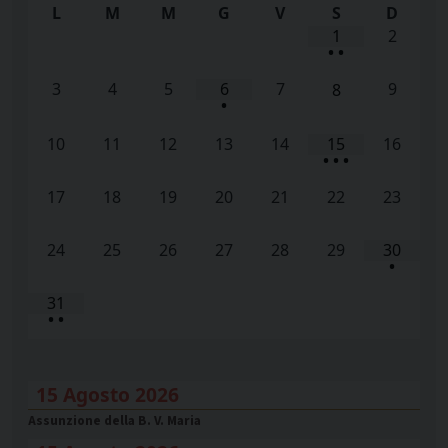
L
M
M
G
V
S
D
1
2
•
•
3
4
5
6
7
9
8
•
10
11
12
13
14
15
16
•
•
•
17
18
19
20
21
22
23
24
25
26
27
28
29
30
•
31
•
•
15 Agosto 2026
Assunzione della B. V. Maria