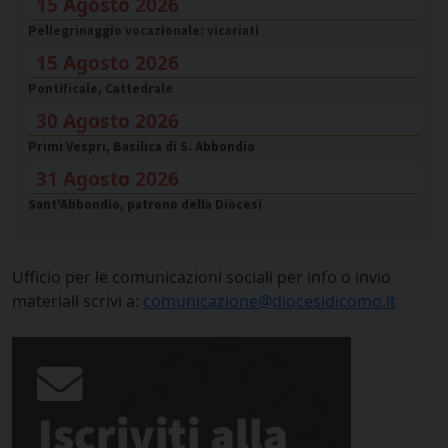
15 Agosto 2026
Pellegrinaggio vocazionale: vicariati
15 Agosto 2026
Pontificale, Cattedrale
30 Agosto 2026
Primi Vespri, Basilica di S. Abbondio
31 Agosto 2026
Sant'Abbondio, patrono della Diocesi
Ufficio per le comunicazioni sociali per info o invio
materiali scrivi a:
comunicazione@diocesidicomo.it