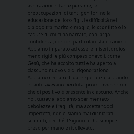
aspirazioni di tante persone, le
preoccupazioni di tanti genitori nella
educazione dei loro figli, le difficoltà nel
dialogo tra marito e moglie, le sconfitte e le
cadute di chi ci ha narrato, con larga
confidenza, i propri particolari stati d’animo.
Abbiamo imparato ad essere misericordiosi,
meno rigidi e più compassionevoli, come
Gesù, che ha accolto tutti e ha aperto a
ciascuno nuove vie di rigenerazione.
Abbiamo cercato di dare speranza, aiutando
quanti l’avevano perduta, promuovendo ciò
che di positivo è presente in ciascuno. Anche
noi, tuttavia, abbiamo sperimentato
debolezze e fragilità, ma accettandoci
imperfetti, non ci siamo mai dichiarati
sconfitti, perché il Signore ci ha sempre
preso per mano e risollevato.