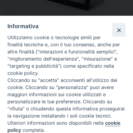
Informativa
Utilizziamo cookie o tecnologie simili per
finalità tecniche e, con il tuo consenso, anche per
altre finalità ("interazioni e funzionalità semplici",
"miglioramento dell'esperienza", "misurazione" e
"targeting e pubblicità") come specificato nella
cookie policy.
Diocesi
Cliccando su "accetta" acconsenti all'utilizzo dei
cookie. Cliccando su "personalizza" puoi avere
di Como
maggiori informazioni sui cookie utilizzati e
personalizzare le tue preferenze. Cliccando su
"rifiuta" o chiudendo questa informativa proseguirai
la navigazione installando i soli cookie tecnici.
Diocesi di Como | piazza Grimoldi, 5
Ulteriori informazioni sono disponibili nella
cookie
policy
completa.