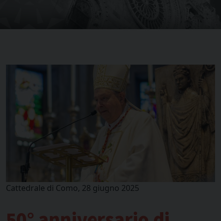
Cattedrale di Como, 28 giugno 2025
50° anniversario di