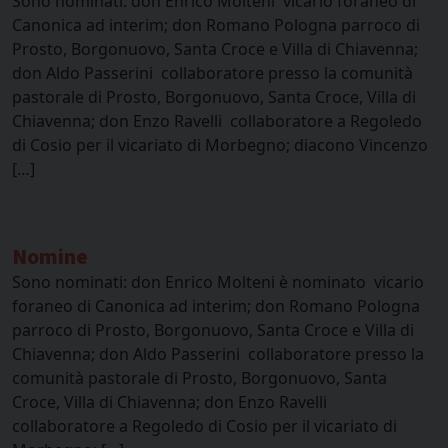
Sono nominati: don Enrico Molteni vicario foraneo di
Canonica ad interim; don Romano Pologna parroco di
Prosto, Borgonuovo, Santa Croce e Villa di Chiavenna;
don Aldo Passerini collaboratore presso la comunità
pastorale di Prosto, Borgonuovo, Santa Croce, Villa di
Chiavenna; don Enzo Ravelli collaboratore a Regoledo
di Cosio per il vicariato di Morbegno; diacono Vincenzo
[…]
Nomine
Sono nominati: don Enrico Molteni è nominato vicario
foraneo di Canonica ad interim; don Romano Pologna
parroco di Prosto, Borgonuovo, Santa Croce e Villa di
Chiavenna; don Aldo Passerini collaboratore presso la
comunità pastorale di Prosto, Borgonuovo, Santa
Croce, Villa di Chiavenna; don Enzo Ravelli
collaboratore a Regoledo di Cosio per il vicariato di