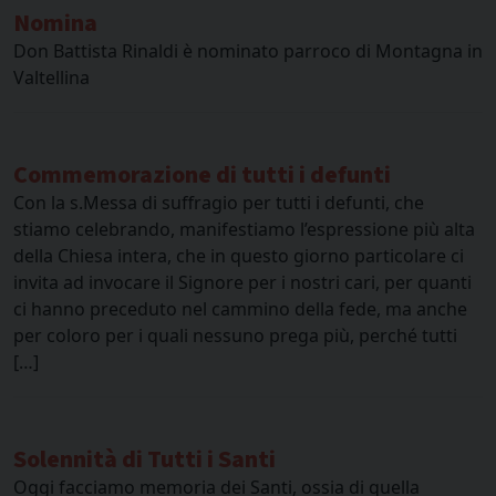
Nomina
Don Battista Rinaldi è nominato parroco di Montagna in
Valtellina
Commemorazione di tutti i defunti
Con la s.Messa di suffragio per tutti i defunti, che
stiamo celebrando, manifestiamo l’espressione più alta
della Chiesa intera, che in questo giorno particolare ci
invita ad invocare il Signore per i nostri cari, per quanti
ci hanno preceduto nel cammino della fede, ma anche
per coloro per i quali nessuno prega più, perché tutti
[…]
Solennità di Tutti i Santi
Oggi facciamo memoria dei Santi, ossia di quella