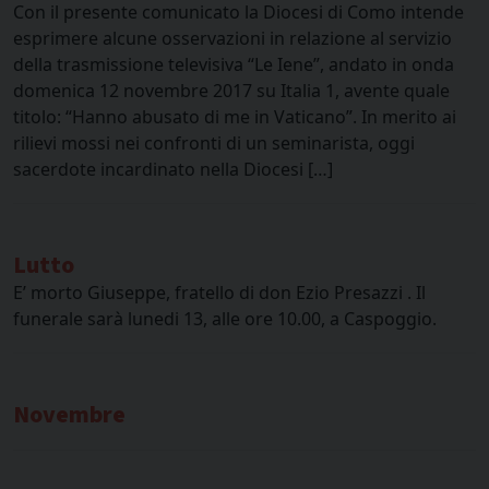
Con il presente comunicato la Diocesi di Como intende
esprimere alcune osservazioni in relazione al servizio
della trasmissione televisiva “Le Iene”, andato in onda
domenica 12 novembre 2017 su Italia 1, avente quale
titolo: “Hanno abusato di me in Vaticano”. In merito ai
rilievi mossi nei confronti di un seminarista, oggi
sacerdote incardinato nella Diocesi […]
Lutto
E’ morto Giuseppe, fratello di don Ezio Presazzi . Il
funerale sarà lunedi 13, alle ore 10.00, a Caspoggio.
Novembre