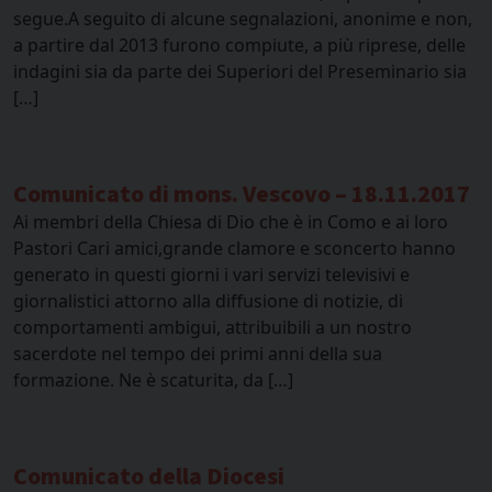
segue.A seguito di alcune segnalazioni, anonime e non,
a partire dal 2013 furono compiute, a più riprese, delle
indagini sia da parte dei Superiori del Preseminario sia
[…]
Comunicato di mons. Vescovo – 18.11.2017
Ai membri della Chiesa di Dio che è in Como e ai loro
Pastori Cari amici,grande clamore e sconcerto hanno
generato in questi giorni i vari servizi televisivi e
giornalistici attorno alla diffusione di notizie, di
comportamenti ambigui, attribuibili a un nostro
sacerdote nel tempo dei primi anni della sua
formazione. Ne è scaturita, da […]
Comunicato della Diocesi