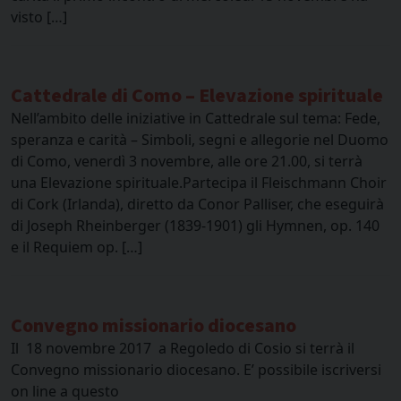
visto […]
Cattedrale di Como – Elevazione spirituale
Nell’ambito delle iniziative in Cattedrale sul tema: Fede,
speranza e carità – Simboli, segni e allegorie nel Duomo
di Como, venerdì 3 novembre, alle ore 21.00, si terrà
una Elevazione spirituale.Partecipa il Fleischmann Choir
di Cork (Irlanda), diretto da Conor Palliser, che eseguirà
di Joseph Rheinberger (1839-1901) gli Hymnen, op. 140
e il Requiem op. […]
Convegno missionario diocesano
Il 18 novembre 2017 a Regoledo di Cosio si terrà il
Convegno missionario diocesano. E’ possibile iscriversi
on line a questo