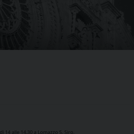
ì 14 alle 14.30 a Lomazzo S. Siro.