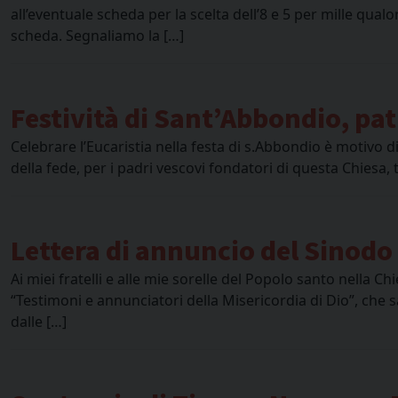
all’eventuale scheda per la scelta dell’8 e 5 per mille qual
scheda. Segnaliamo la […]
Festività di Sant’Abbondio, pat
Celebrare l’Eucaristia nella festa di s.Abbondio è motivo
della fede, per i padri vescovi fondatori di questa Chiesa
Lettera di annuncio del Sinodo
Ai miei fratelli e alle mie sorelle del Popolo santo nella Ch
“Testimoni e annunciatori della Misericordia di Dio”, che 
dalle […]