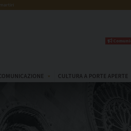
martiri
Comunic
COMUNICAZIONE
CULTURA A PORTE APERTE