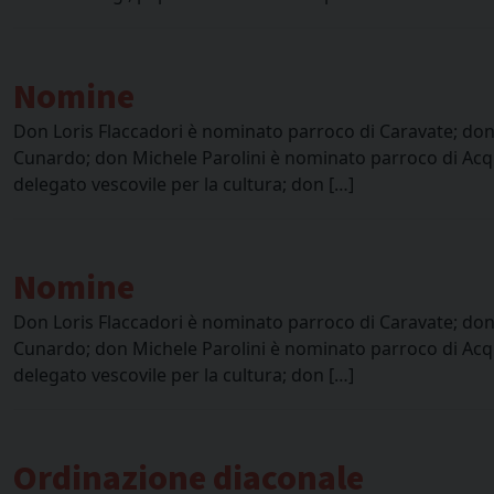
Nomine
Don Loris Flaccadori è nominato parroco di Caravate; don
Cunardo; don Michele Parolini è nominato parroco di Acq
delegato vescovile per la cultura; don […]
Nomine
Don Loris Flaccadori è nominato parroco di Caravate; don
Cunardo; don Michele Parolini è nominato parroco di Acq
delegato vescovile per la cultura; don […]
Ordinazione diaconale