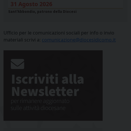
31 Agosto 2026
Sant'Abbondio, patrono della Diocesi
Ufficio per le comunicazioni sociali per info o invio
materiali scrivi a:
comunicazione@diocesidicomo.it