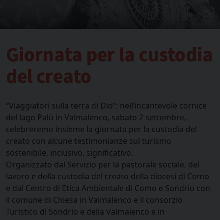
Giornata per la custodia
del creato
“Viaggiatori sulla terra di Dio”: nell’incantevole cornice
del lago Palù in Valmalenco, sabato 2 settembre,
celebreremo insieme la giornata per la custodia del
creato con alcune testimonianze sul turismo
sostenibile, inclusivo, significativo.
Organizzato dal Servizio per la pastorale sociale, del
lavoro e della custodia del creato della diocesi di Como
e dal Centro di Etica Ambientale di Como e Sondrio con
il comune di Chiesa in Valmalenco e il consorzio
Turistico di Sondrio e della Valmalenco e in