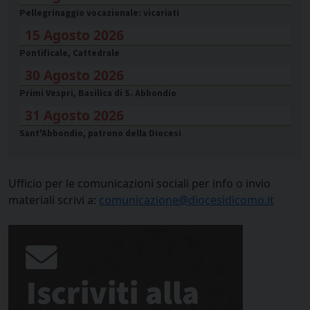
Pellegrinaggio vocazionale: vicariati
15 Agosto 2026
Pontificale, Cattedrale
30 Agosto 2026
Primi Vespri, Basilica di S. Abbondio
31 Agosto 2026
Sant'Abbondio, patrono della Diocesi
Ufficio per le comunicazioni sociali per info o invio
materiali scrivi a:
comunicazione@diocesidicomo.it