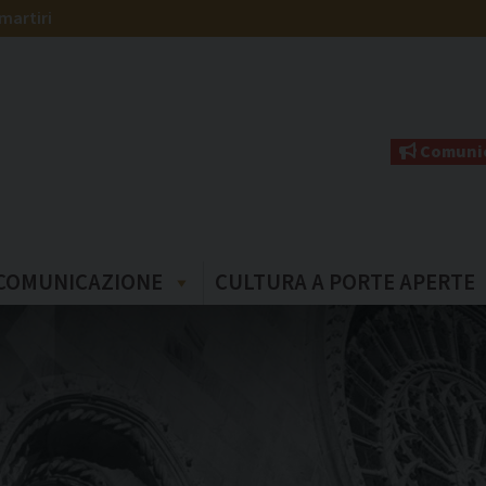
martiri
Comunic
COMUNICAZIONE
CULTURA A PORTE APERTE