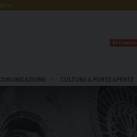
ignore
Comunic
COMUNICAZIONE
CULTURA A PORTE APERTE