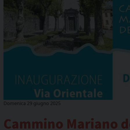
Domenica 29 giugno 2025
Cammino Mariano de