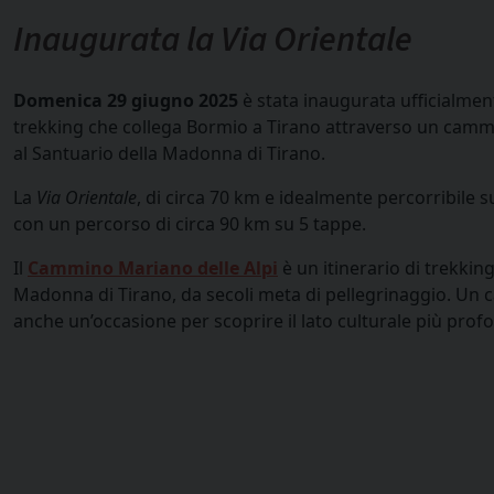
Inaugurata la Via Orientale
Domenica 29 giugno 2025
è stata inaugurata ufficialmen
trekking che collega Bormio a Tirano attraverso un camm
al Santuario della Madonna di Tirano.
La
Via Orientale
, di circa 70 km e idealmente percorribile s
con un percorso di circa 90 km su 5 tappe.
Il
Cammino Mariano delle Alpi
è un itinerario di trekking
Madonna di Tirano, da secoli meta di pellegrinaggio. Un 
anche un’occasione per scoprire il lato culturale più profo