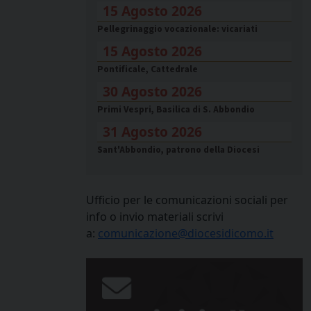
15 Agosto 2026
Pellegrinaggio vocazionale: vicariati
15 Agosto 2026
Pontificale, Cattedrale
30 Agosto 2026
Primi Vespri, Basilica di S. Abbondio
31 Agosto 2026
Sant'Abbondio, patrono della Diocesi
Ufficio per le comunicazioni sociali per
info o invio materiali scrivi
a:
comunicazione@diocesidicomo.it