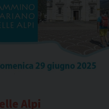
lle Alpi