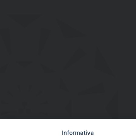
Informativa