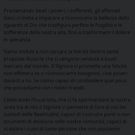
Proclamando beati i poveri, i sofferenti, gli affamati
Gesù ci invita a imparare a riconoscere la bellezza dello
sguardo di Dio che trasfigura perfino le fragilità e le
sofferenze della nostra vita, fino a trasformare il dolore
in speranza.
Siamo invitati a non cercare la felicità dentro tante
proposte illusorie che ci vengono vendute a buon
mercato dal mondo. Il Signore ci promette una felicità
non effimera se ci riconosciamo bisognosi, cioè poveri
davanti a lui. Se siamo capaci di condividere quel poco
che possediamo con i nostri fratelli.
Celebrando l’Eucaristia, che ci fa sperimentare la nostra
unità tra di noi, il Signore ci permette di fare di noi dei
custodi delle Beatitudini, capaci di costruire ponti e non
strumenti di divisione nelle nostre comunità, capaci di
scaldare i cuori di tante persone che non possiamo