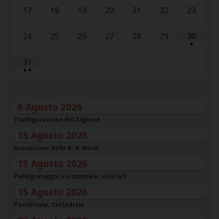
17
18
19
20
21
22
23
24
25
26
27
28
29
30
•
31
•
•
6 Agosto 2026
Trasfigurazione del Signore
15 Agosto 2026
Assunzione della B. V. Maria
15 Agosto 2026
Pellegrinaggio vocazionale: vicariati
15 Agosto 2026
Pontificale, Cattedrale