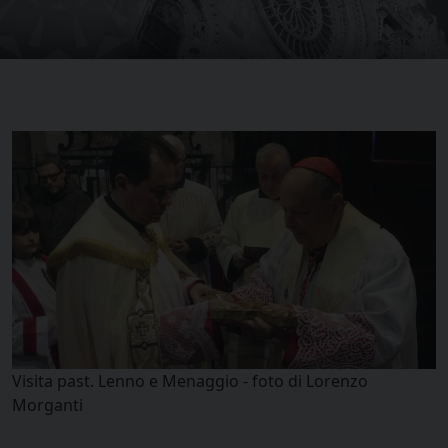
Visita past. Lenno e Menaggio - foto di Lorenzo
Morganti