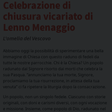
Celebrazione di
chiusura vicariato di
Lenno Menaggio
L'omelia del Vescovo
Abbiamo oggi la possibilità di sperimentare una bella
immagine di Chiesa con questo raduno di fedeli da
tutte le nostre parrocchie. Chi è la Chiesa? Un popolo
radunato dal Signore risorto dai morti che celebra la
sua Pasqua. “annunciamo la tua morte, Signore,
proclamiamo la tua risurrezione, in attesa della tua
venuta” ci fa ripetere la liturgia dopo la consacrazione.
Un popolo, non un singolo fedele. Ciascuno con storie
originali, con doni e carismi diversi, con ogni vocazione
e missione. Insieme, come popolo di Dio, radunato nel