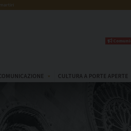
martiri
Comunic
COMUNICAZIONE
CULTURA A PORTE APERTE