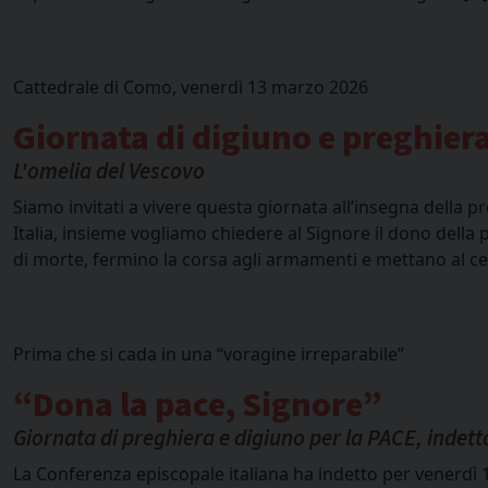
Cattedrale di Como, venerdì 13 marzo 2026
Giornata di digiuno e preghiera
L'omelia del Vescovo
Siamo invitati a vivere questa giornata all’insegna della pr
Italia, insieme vogliamo chiedere al Signore il dono della
di morte, fermino la corsa agli armamenti e mettano al ce
Prima che si cada in una “voragine irreparabile”
“Dona la pace, Signore”
Giornata di preghiera e digiuno per la PACE, indett
La Conferenza episcopale italiana ha indetto per venerdì