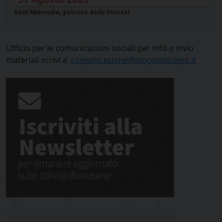
Sant'Abbondio, patrono della Diocesi
Ufficio per le comunicazioni sociali per info o invio
materiali scrivi a:
comunicazione@diocesidicomo.it