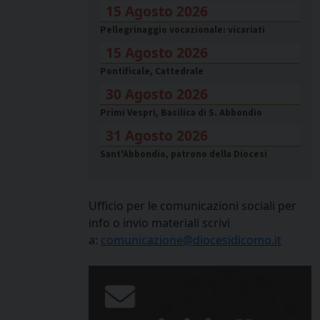
15 Agosto 2026
Pellegrinaggio vocazionale: vicariati
15 Agosto 2026
Pontificale, Cattedrale
30 Agosto 2026
Primi Vespri, Basilica di S. Abbondio
31 Agosto 2026
Sant'Abbondio, patrono della Diocesi
Ufficio per le comunicazioni sociali per
info o invio materiali scrivi
a:
comunicazione@diocesidicomo.it