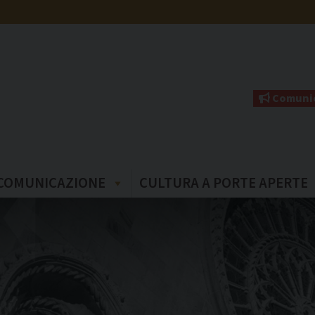
Comunic
COMUNICAZIONE
CULTURA A PORTE APERTE