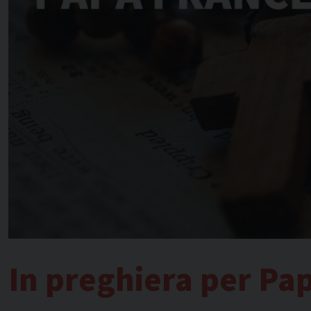
In preghiera per Pa