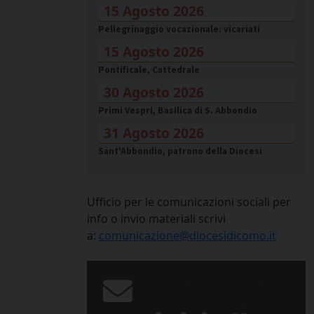
15 Agosto 2026
Pellegrinaggio vocazionale: vicariati
15 Agosto 2026
Pontificale, Cattedrale
30 Agosto 2026
Primi Vespri, Basilica di S. Abbondio
31 Agosto 2026
Sant'Abbondio, patrono della Diocesi
Ufficio per le comunicazioni sociali per
info o invio materiali scrivi
a:
comunicazione@diocesidicomo.it