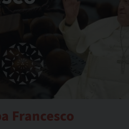
pa Francesco