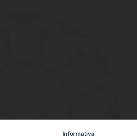
Informativa