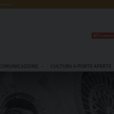
martiri
Comunic
COMUNICAZIONE
CULTURA A PORTE APERTE