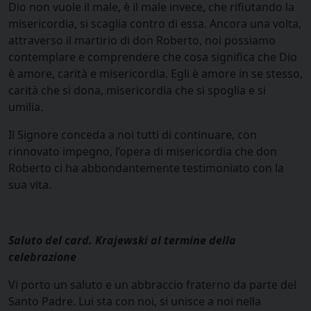
Dio non vuole il male, è il male invece, che rifiutando la
misericordia, si scaglia contro di essa. Ancora una volta,
attraverso il martirio di don Roberto, noi possiamo
contemplare e comprendere che cosa significa che Dio
è amore, carità e misericordia. Egli è amore in se stesso,
carità che si dona, misericordia che si spoglia e si
umilia.
Il Signore conceda a noi tutti di continuare, con
rinnovato impegno, l’opera di misericordia che don
Roberto ci ha abbondantemente testimoniato con la
sua vita.
Saluto del card. Krajewski al termine della
celebrazione
Vi porto un saluto e un abbraccio fraterno da parte del
Santo Padre. Lui sta con noi, si unisce a noi nella