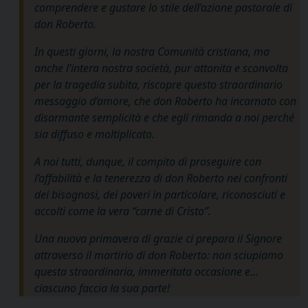
comprendere e gustare lo stile dell’azione pastorale di
don Roberto.
In questi giorni, la nostra Comunità cristiana, ma
anche l’intera nostra società, pur attonita e sconvolta
per la tragedia subìta, riscopre questo straordinario
messaggio d’amore, che don Roberto ha incarnato con
disarmante semplicità e che egli rimanda a noi perché
sia diffuso e moltiplicato.
A noi tutti, dunque, il compito di proseguire con
l’affabilità e la tenerezza di don Roberto nei confronti
dei bisognosi, dei poveri in particolare, riconosciuti e
accolti come la vera “carne di Cristo”.
Una nuova primavera di grazie ci prepara il Signore
attraverso il martirio di don Roberto: non sciupiamo
questa straordinaria, immeritata occasione e…
ciascuno faccia la sua parte!