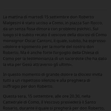
La mattina di martedì 15 settembre don Roberto
Malgesini è stato ucciso a Como, in piazza San Rocco,
da un senza fissa dimora con problemi psichici. Sul
luogo si è subito recato il vescovo della diocesi di Como
monsignor Oscar Cantoni, il quale, subito, ha espresso
«dolore e sgomento per la morte del nostro don
Roberto. Ma è anche forte l’orgoglio della Chiesa di
Como per la testimonianza di un sacerdote che ha dato
la vita per Gesù attraverso gli ultimi».
In questo momento di grande dolore la diocesi invita
tutti a un rispettoso silenzio e alla preghiera di
suffragio per don Roberto.
Questa sera, 15 settembre, alle ore 20.30, nella
Cattedrale di Como, il Vescovo presiederà il Santo
Rosario, durante il quale si pregherà per don Roberto,