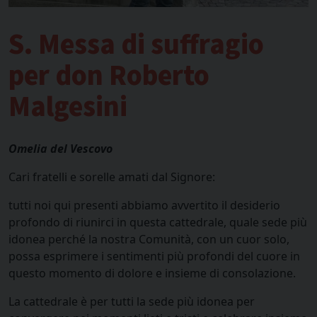
S. Messa di suffragio
per don Roberto
Malgesini
Omelia del Vescovo
Cari fratelli e sorelle amati dal Signore:
tutti noi qui presenti abbiamo avvertito il desiderio
profondo di riunirci in questa cattedrale, quale sede più
idonea perché la nostra Comunità, con un cuor solo,
possa esprimere i sentimenti più profondi del cuore in
questo momento di dolore e insieme di consolazione.
La cattedrale è per tutti la sede più idonea per