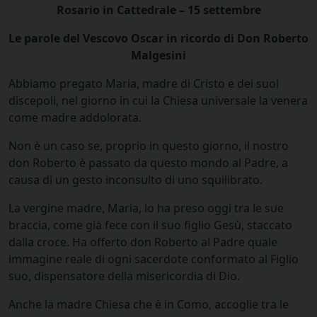
Rosario in Cattedrale – 15 settembre
Le parole del Vescovo Oscar in ricordo di Don Roberto
Malgesini
Abbiamo pregato Maria, madre di Cristo e dei suoi
discepoli, nel giorno in cui la Chiesa universale la venera
come madre addolorata.
Non è un caso se, proprio in questo giorno, il nostro
don Roberto è passato da questo mondo al Padre, a
causa di un gesto inconsulto di uno squilibrato.
La vergine madre, Maria, lo ha preso oggi tra le sue
braccia, come già fece con il suo figlio Gesù, staccato
dalla croce. Ha offerto don Roberto al Padre quale
immagine reale di ogni sacerdote conformato al Figlio
suo, dispensatore della misericordia di Dio.
Anche la madre Chiesa che è in Como, accoglie tra le