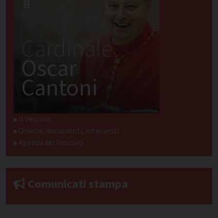
Cardinale
Oscar
Cantoni
Il Vescovo
Omelie, documenti, interventi
Agenda del Vescovo
Comunicati stampa