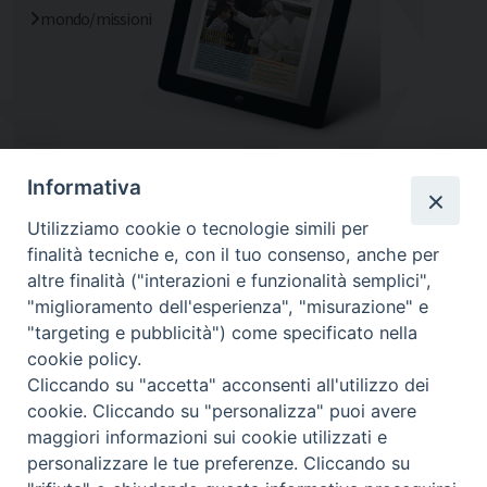
mondo/missioni
Informativa
Utilizziamo cookie o tecnologie simili per
finalità tecniche e, con il tuo consenso, anche per
altre finalità ("interazioni e funzionalità semplici",
"miglioramento dell'esperienza", "misurazione" e
"targeting e pubblicità") come specificato nella
cookie policy.
Diocesi
Cliccando su "accetta" acconsenti all'utilizzo dei
cookie. Cliccando su "personalizza" puoi avere
di Como
maggiori informazioni sui cookie utilizzati e
personalizzare le tue preferenze. Cliccando su