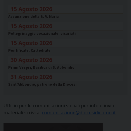
15 Agosto 2026
Assunzione della B. V. Maria
15 Agosto 2026
Pellegrinaggio vocazionale: vicariati
15 Agosto 2026
Pontificale, Cattedrale
30 Agosto 2026
Primi Vespri, Basilica di S. Abbondio
31 Agosto 2026
Sant'Abbondio, patrono della Diocesi
Ufficio per le comunicazioni sociali per info o invio
materiali scrivi a:
comunicazione@diocesidicomo.it