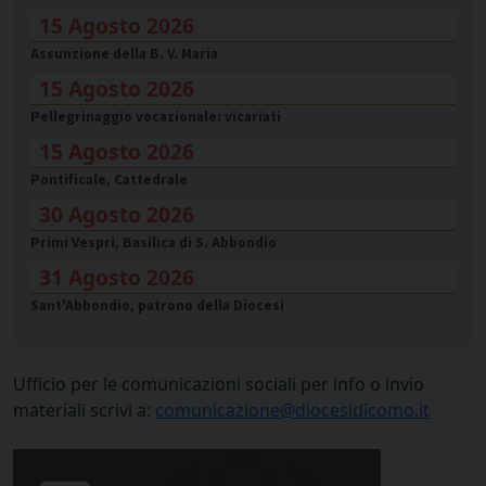
15 Agosto 2026
Assunzione della B. V. Maria
15 Agosto 2026
Pellegrinaggio vocazionale: vicariati
15 Agosto 2026
Pontificale, Cattedrale
30 Agosto 2026
Primi Vespri, Basilica di S. Abbondio
31 Agosto 2026
Sant'Abbondio, patrono della Diocesi
Ufficio per le comunicazioni sociali per info o invio
materiali scrivi a:
comunicazione@diocesidicomo.it