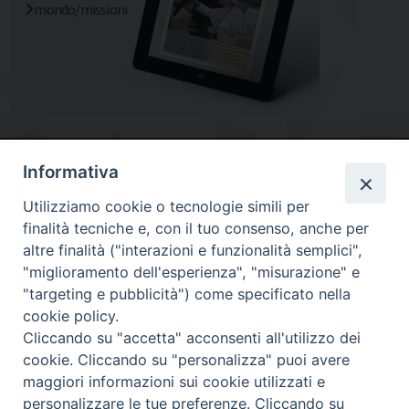
mondo/missioni
Informativa
Utilizziamo cookie o tecnologie simili per
finalità tecniche e, con il tuo consenso, anche per
altre finalità ("interazioni e funzionalità semplici",
"miglioramento dell'esperienza", "misurazione" e
"targeting e pubblicità") come specificato nella
Diocesi
cookie policy.
Cliccando su "accetta" acconsenti all'utilizzo dei
di Como
cookie. Cliccando su "personalizza" puoi avere
maggiori informazioni sui cookie utilizzati e
personalizzare le tue preferenze. Cliccando su