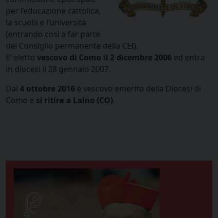
per l’educazione cattolica,
la scuola e l’università
(entrando così a far parte
del Consiglio permanente della CEI).
E’ eletto
vescovo di Como il 2 dicembre 2006
ed entra
in diocesi il 28 gennaio 2007.
Dal
4 ottobre 2016
è vescovo emerito della Diocesi di
Como e
si ritira a Laino (CO)
.