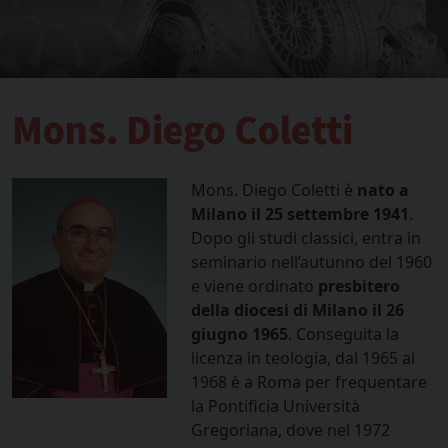
Mons. Diego Coletti
Mons. Diego Coletti è
nato a
Milano il 25 settembre 1941
.
Dopo gli studi classici, entra in
seminario nell’autunno del 1960
e viene ordinato
presbitero
della diocesi di Milano il 26
giugno 1965
. Conseguita la
licenza in teologia, dal 1965 al
1968 è a Roma per frequentare
la Pontificia Università
Gregoriana, dove nel 1972