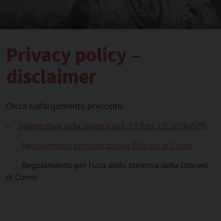
Privacy policy –
disclaimer
Clicca sull’argomento prescelto:
–
Informativa sulla privacy (art. 13 Reg. UE 2016/679)
–
Regolamento comunicazione Diocesi di Como
– Regolamento per l’uso dello stemma della Diocesi
di Como