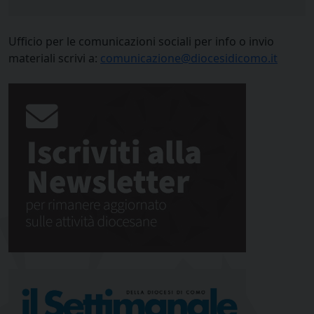
Ufficio per le comunicazioni sociali per info o invio
materiali scrivi a:
comunicazione@diocesidicomo.it