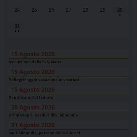
24
25
26
27
28
29
30
•
31
•
•
15 Agosto 2026
Assunzione della B. V. Maria
15 Agosto 2026
Pellegrinaggio vocazionale: vicariati
15 Agosto 2026
Pontificale, Cattedrale
30 Agosto 2026
Primi Vespri, Basilica di S. Abbondio
31 Agosto 2026
Sant'Abbondio, patrono della Diocesi