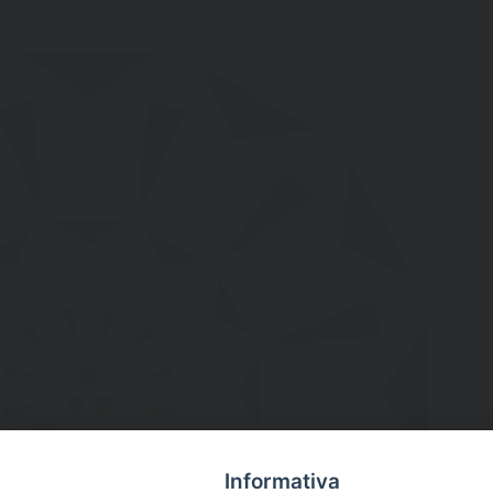
Informativa