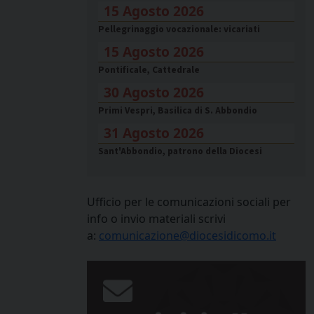
15 Agosto 2026
Pellegrinaggio vocazionale: vicariati
15 Agosto 2026
Pontificale, Cattedrale
30 Agosto 2026
Primi Vespri, Basilica di S. Abbondio
31 Agosto 2026
Sant'Abbondio, patrono della Diocesi
Ufficio per le comunicazioni sociali per
info o invio materiali scrivi
a:
comunicazione@diocesidicomo.it