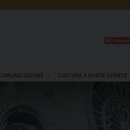
Comunic
COMUNICAZIONE
CULTURA A PORTE APERTE