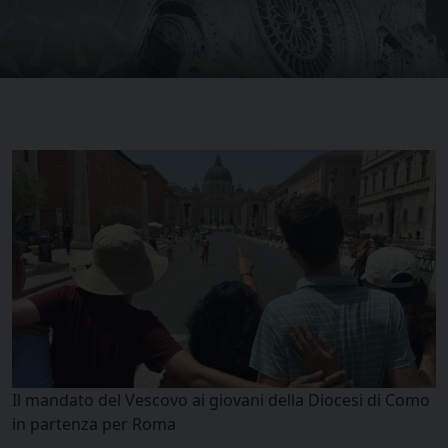
Il mandato del Vescovo ai giovani della Diocesi di Como
in partenza per Roma