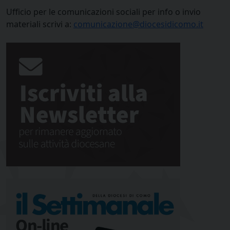
Ufficio per le comunicazioni sociali per info o invio
materiali scrivi a:
comunicazione@diocesidicomo.it