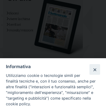
diocesi
vivere la chiesa
territori
mondo/missioni
Informativa
Utilizziamo cookie o tecnologie simili per
finalità tecniche e, con il tuo consenso, anche per
altre finalità ("interazioni e funzionalità semplici",
"miglioramento dell'esperienza", "misurazione" e
"targeting e pubblicità") come specificato nella
cookie policy.