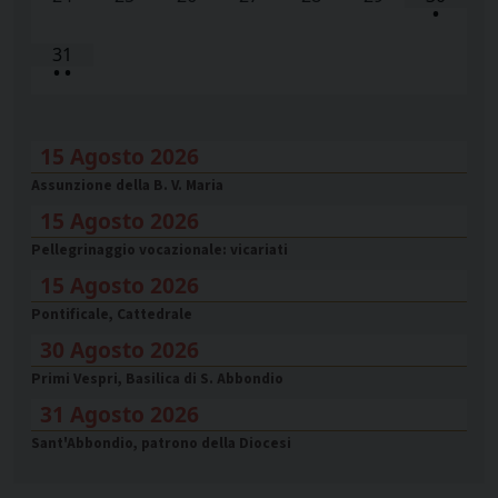
•
31
•
•
15 Agosto 2026
Assunzione della B. V. Maria
15 Agosto 2026
Pellegrinaggio vocazionale: vicariati
15 Agosto 2026
Pontificale, Cattedrale
30 Agosto 2026
Primi Vespri, Basilica di S. Abbondio
31 Agosto 2026
Sant'Abbondio, patrono della Diocesi