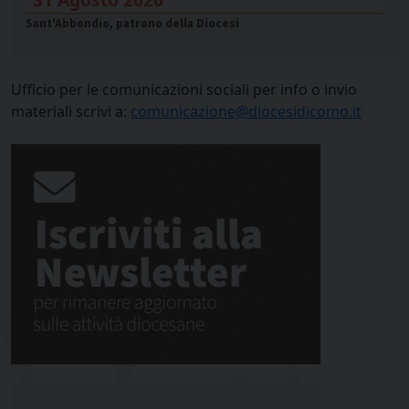
Sant'Abbondio, patrono della Diocesi
Ufficio per le comunicazioni sociali per info o invio
materiali scrivi a:
comunicazione@diocesidicomo.it