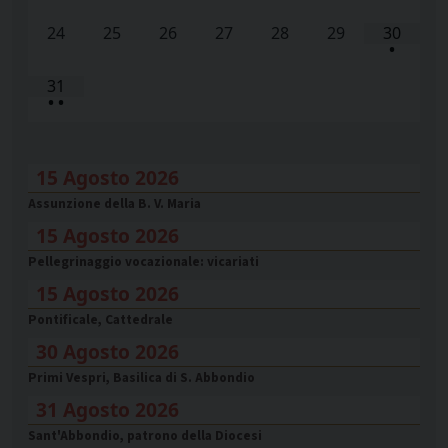
24
25
26
27
28
29
30
•
31
•
•
15 Agosto 2026
Assunzione della B. V. Maria
15 Agosto 2026
Pellegrinaggio vocazionale: vicariati
15 Agosto 2026
Pontificale, Cattedrale
30 Agosto 2026
Primi Vespri, Basilica di S. Abbondio
31 Agosto 2026
Sant'Abbondio, patrono della Diocesi