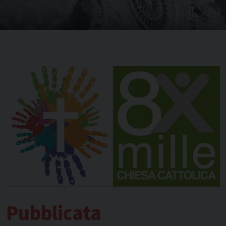
Pubblicata