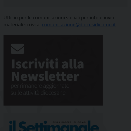
Ufficio per le comunicazioni sociali per info o invio
materiali scrivi a:
comunicazione@diocesidicomo.it