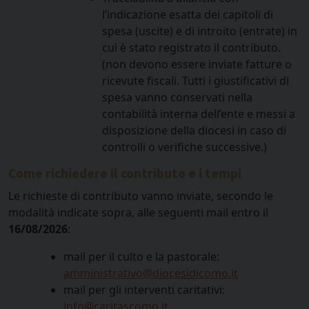
l’indicazione esatta dei capitoli di
spesa (uscite) e di introito (entrate) in
cui è stato registrato il contributo.
(non devono essere inviate fatture o
ricevute fiscali. Tutti i giustificativi di
spesa vanno conservati nella
contabilità interna dell’ente e messi a
disposizione della diocesi in caso di
controlli o verifiche successive.)
Come richiedere il contributo e i tempi
Le richieste di contributo vanno inviate, secondo le
modalità indicate sopra, alle seguenti mail entro il
16/08/2026
:
mail per il culto e la pastorale:
amministrativo@diocesidicomo.it
mail per gli interventi caritativi:
info@caritascomo.it