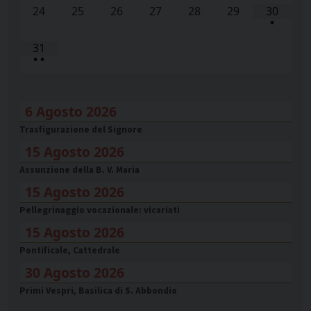
24
25
26
27
28
29
30
•
31
•
•
6 Agosto 2026
Trasfigurazione del Signore
15 Agosto 2026
Assunzione della B. V. Maria
15 Agosto 2026
Pellegrinaggio vocazionale: vicariati
15 Agosto 2026
Pontificale, Cattedrale
30 Agosto 2026
Primi Vespri, Basilica di S. Abbondio