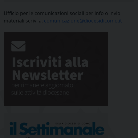
Ufficio per le comunicazioni sociali per info o invio
materiali scrivi a:
comunicazione@diocesidicomo.it