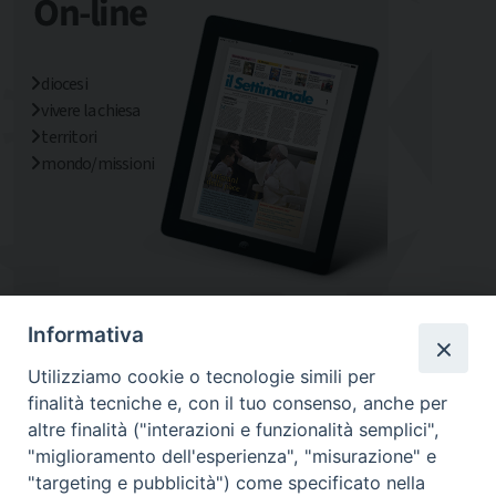
diocesi
vivere la chiesa
territori
mondo/missioni
Informativa
Utilizziamo cookie o tecnologie simili per
finalità tecniche e, con il tuo consenso, anche per
altre finalità ("interazioni e funzionalità semplici",
"miglioramento dell'esperienza", "misurazione" e
"targeting e pubblicità") come specificato nella