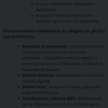
il costo complessivo dell’opera o
dell’attività;
la quota di finanziamento che si
intende coprire con i fondi 8xmille.
Documentazione obbligatoria da allegare per gli Enti
non Ecclesiastici:
Requisito di ecclesialità
: convenzione attiva
con una parrocchia o con la Caritas
diocesana, che attesti come il progetto si
inserisca nel piano di intervento caritativo o
pastorale diocesano.
Statuto dell’ente
: copia dell’atto costitutivo e
statuto vigente.
Bilanci ente
: rendiconti e bilanci approvati
degli ultimi tre anni.
Certificazione ritenuta IRES
: dichiarazione
per la ritenuta in acconto se l’attività viene