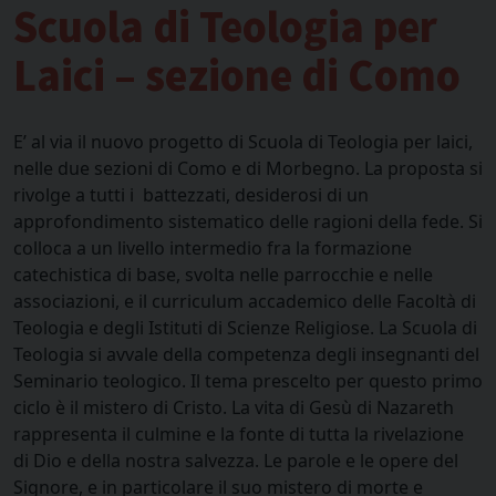
Scuola di Teologia per
Laici – sezione di Como
E’ al via il nuovo progetto di Scuola di Teologia per laici,
nelle due sezioni di Como e di Morbegno. La proposta si
rivolge a tutti i battezzati, desiderosi di un
approfondimento sistematico delle ragioni della fede. Si
colloca a un livello intermedio fra la formazione
catechistica di base, svolta nelle parrocchie e nelle
associazioni, e il curriculum accademico delle Facoltà di
Teologia e degli Istituti di Scienze Religiose. La Scuola di
Teologia si avvale della competenza degli insegnanti del
Seminario teologico. Il tema prescelto per questo primo
ciclo è il mistero di Cristo. La vita di Gesù di Nazareth
rappresenta il culmine e la fonte di tutta la rivelazione
di Dio e della nostra salvezza. Le parole e le opere del
Signore, e in particolare il suo mistero di morte e