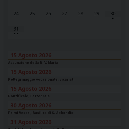
24
25
26
27
28
29
30
•
31
•
•
15 Agosto 2026
Assunzione della B. V. Maria
15 Agosto 2026
Pellegrinaggio vocazionale: vicariati
15 Agosto 2026
Pontificale, Cattedrale
30 Agosto 2026
Primi Vespri, Basilica di S. Abbondio
31 Agosto 2026