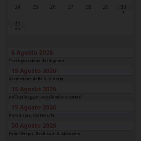
24
25
26
27
28
29
30
•
31
•
•
6 Agosto 2026
Trasfigurazione del Signore
15 Agosto 2026
Assunzione della B. V. Maria
15 Agosto 2026
Pellegrinaggio vocazionale: vicariati
15 Agosto 2026
Pontificale, Cattedrale
30 Agosto 2026
Primi Vespri, Basilica di S. Abbondio