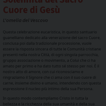
Cuore di Gesù
L'omelia del Vescovo
Questa celebrazione eucaristica, in questo santuario
guanelliano dedicato alla venerazione del sacro Cuore,
conclusa poi dalla tradizionale processione, vuole
essere la risposta sincera di tutte le Comunità cristiane
presenti nella nostra Città, di ogni singola parrocchia,
gruppo associazione o movimento, a Colui che ci ha
amato per primo e ha dato tutto sé stesso per noi. È il
nostro atto di amore, con cui riconosciamo e
ringraziamo il Signore che ci ama con il suo cuore di
carne, insieme divino e umano, intendendo con questa
espressione il nucleo più intimo della sua Persona.
In questo modo contempliamo Cristo in tutta la
bellezza e la ricchezza della sua umanità e della sua