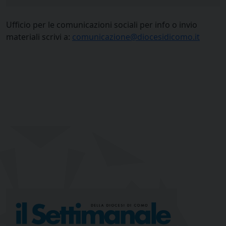
Ufficio per le comunicazioni sociali per info o invio
materiali scrivi a:
comunicazione@diocesidicomo.it