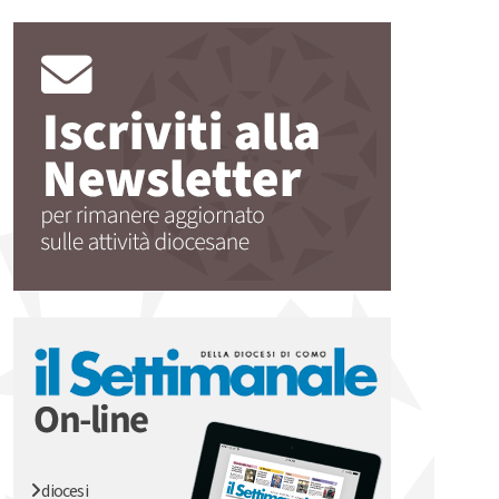
diocesi