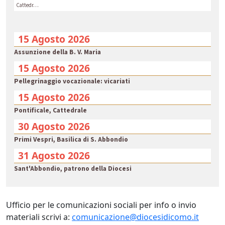
Cattedr…
15 Agosto 2026
Assunzione della B. V. Maria
15 Agosto 2026
Pellegrinaggio vocazionale: vicariati
15 Agosto 2026
Pontificale, Cattedrale
30 Agosto 2026
Primi Vespri, Basilica di S. Abbondio
31 Agosto 2026
Sant'Abbondio, patrono della Diocesi
Ufficio per le comunicazioni sociali per info o invio
materiali scrivi a:
comunicazione@diocesidicomo.it