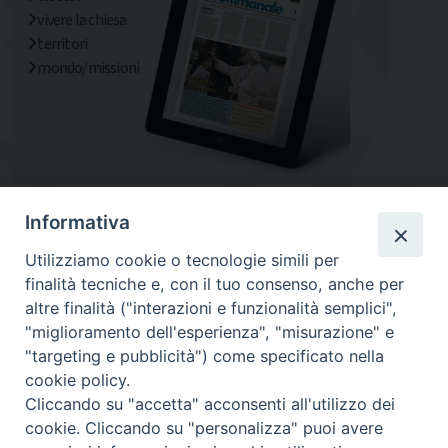
vivere la chiesa
territori
mondo/missioni
Informativa
Utilizziamo cookie o tecnologie simili per
finalità tecniche e, con il tuo consenso, anche per
altre finalità ("interazioni e funzionalità semplici",
"miglioramento dell'esperienza", "misurazione" e
"targeting e pubblicità") come specificato nella
cookie policy.
Diocesi
Cliccando su "accetta" acconsenti all'utilizzo dei
cookie. Cliccando su "personalizza" puoi avere