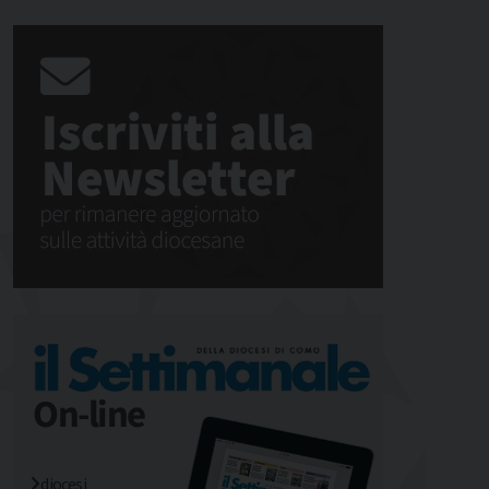
diocesi