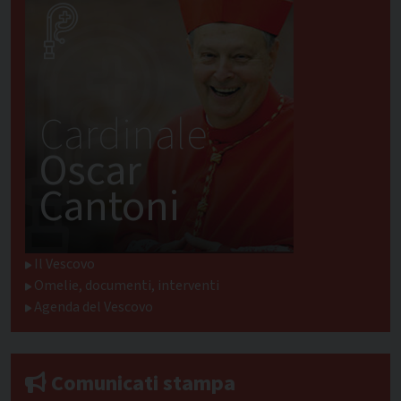
Cardinale
Oscar
Cantoni
Il Vescovo
Omelie, documenti, interventi
Agenda del Vescovo
Comunicati stampa