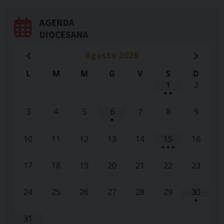
AGENDA
DIOCESANA
Agosto
2026
L
M
M
G
V
S
D
1
2
•
•
3
4
5
6
8
9
7
•
10
11
12
13
14
15
16
•
•
•
17
18
19
20
21
22
23
24
25
26
27
28
29
30
•
31