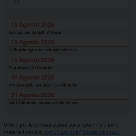
•
•
15 Agosto 2026
Assunzione della B. V. Maria
15 Agosto 2026
Pellegrinaggio vocazionale: vicariati
15 Agosto 2026
Pontificale, Cattedrale
30 Agosto 2026
Primi Vespri, Basilica di S. Abbondio
31 Agosto 2026
Sant'Abbondio, patrono della Diocesi
Ufficio per le comunicazioni sociali per info o invio
materiali scrivi a:
comunicazione@diocesidicomo.it