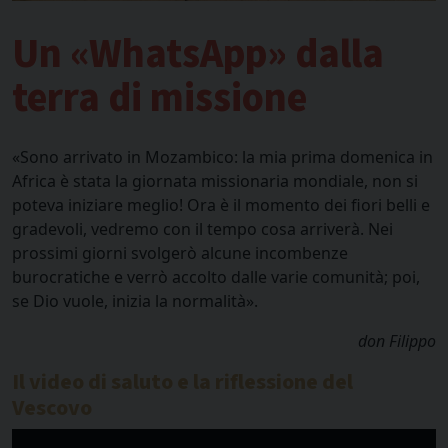
Un «WhatsApp» dalla
terra di missione
«Sono arrivato in Mozambico: la mia prima domenica in
Africa è stata la giornata missionaria mondiale, non si
poteva iniziare meglio! Ora è il momento dei fiori belli e
gradevoli, vedremo con il tempo cosa arriverà. Nei
prossimi giorni svolgerò alcune incombenze
burocratiche e verrò accolto dalle varie comunità; poi,
se Dio vuole, inizia la normalità».
don Filippo
Il video di saluto e la riflessione del
Vescovo