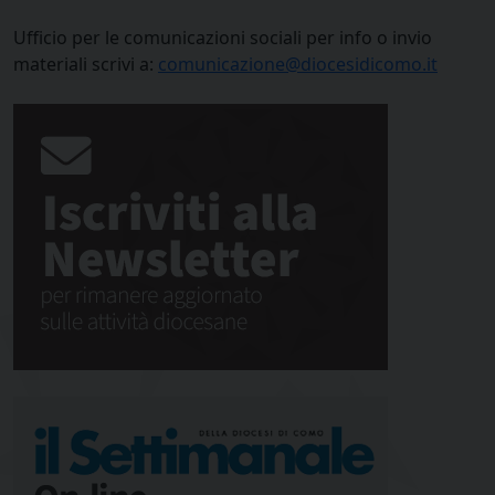
Ufficio per le comunicazioni sociali per info o invio
materiali scrivi a:
comunicazione@diocesidicomo.it