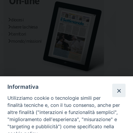
diocesi
vivere la chiesa
territori
mondo/missioni
Informativa
Utilizziamo cookie o tecnologie simili per
finalità tecniche e, con il tuo consenso, anche per
altre finalità ("interazioni e funzionalità semplici",
"miglioramento dell'esperienza", "misurazione" e
"targeting e pubblicità") come specificato nella