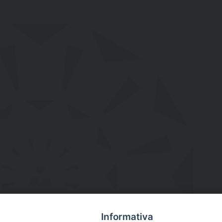
Informativa