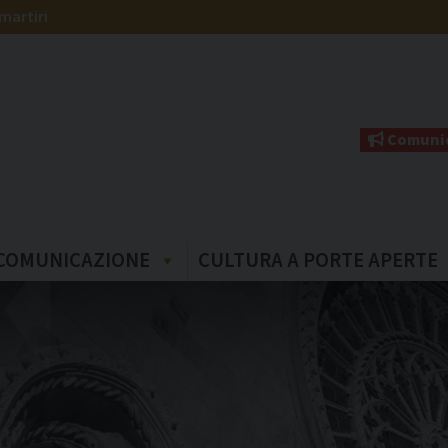
martiri
Comunic
COMUNICAZIONE
CULTURA A PORTE APERTE