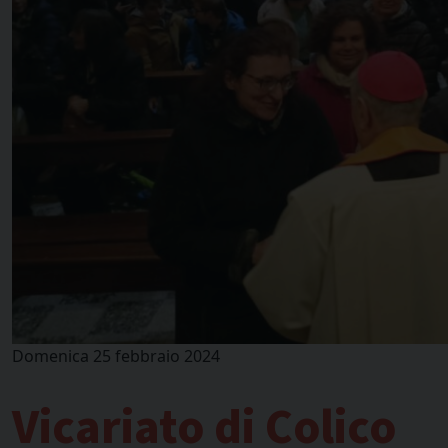
Domenica 25 febbraio 2024
Vicariato di Colico