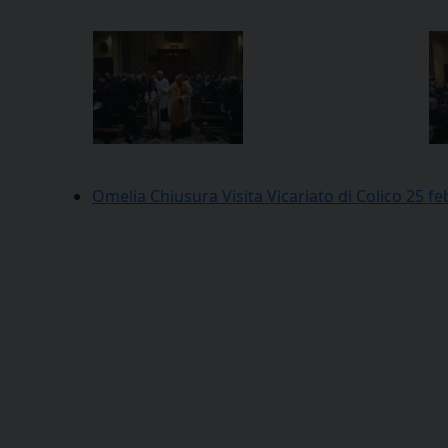
Omelia Chiusura Visita Vicariato di Colico 25 f