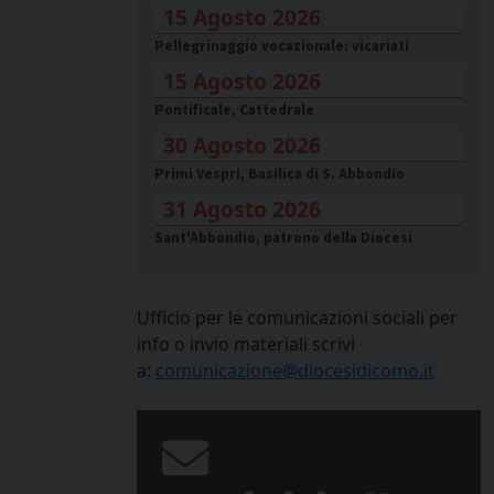
15 Agosto 2026
Pellegrinaggio vocazionale: vicariati
15 Agosto 2026
Pontificale, Cattedrale
30 Agosto 2026
Primi Vespri, Basilica di S. Abbondio
31 Agosto 2026
Sant'Abbondio, patrono della Diocesi
Ufficio per le comunicazioni sociali per
info o invio materiali scrivi
a:
comunicazione@diocesidicomo.it