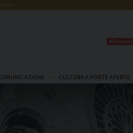
martiri
Comunic
COMUNICAZIONE
CULTURA A PORTE APERTE