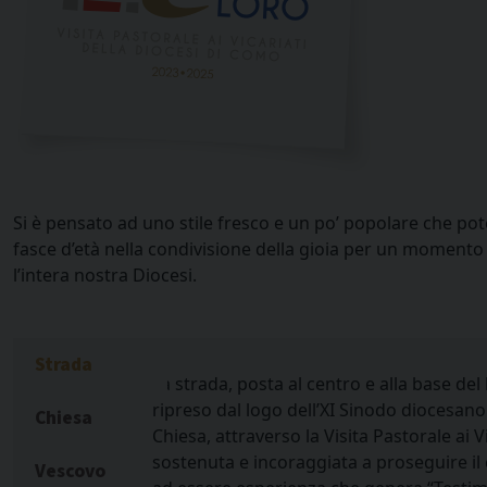
Si è pensato ad uno stile fresco e un po’ popolare che po
fasce d’età nella condivisione della gioia per un momento
l’intera nostra Diocesi.
Strada
La strada, posta al centro e alla base del
ripreso dal logo dell’XI Sinodo diocesano
Chiesa
Chiesa, attraverso la Visita Pastorale ai Vi
sostenuta e incoraggiata a proseguire i
Vescovo